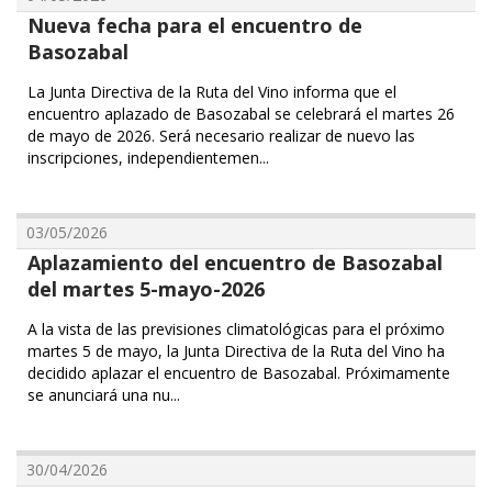
Nueva fecha para el encuentro de
Basozabal
La Junta Directiva de la Ruta del Vino informa que el
encuentro aplazado de Basozabal se celebrará el martes 26
de mayo de 2026. Será necesario realizar de nuevo las
inscripciones, independientemen...
03/05/2026
Aplazamiento del encuentro de Basozabal
del martes 5-mayo-2026
A la vista de las previsiones climatológicas para el próximo
martes 5 de mayo, la Junta Directiva de la Ruta del Vino ha
decidido aplazar el encuentro de Basozabal. Próximamente
se anunciará una nu...
30/04/2026