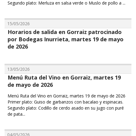
Segundo plato: ⁠Merluza en salsa verde o Muslo de pollo a ...
15/05/2026
Horarios de salida en Gorraiz patrocinado
por Bodegas Inurrieta, martes 19 de mayo
de 2026
13/05/2026
Menú Ruta del Vino en Gorraiz, martes 19
de mayo de 2026
Menú Ruta del Vino en Gorraiz, martes 19 de mayo de 2026
Primer plato: Guiso de garbanzos con bacalao y espinacas.
Segundo plato: Codillo de cerdo asado en su jugo con puré
de pata...
04/05/2026