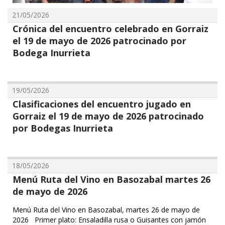
21/05/2026
Crónica del encuentro celebrado en Gorraiz
el 19 de mayo de 2026 patrocinado por
Bodega Inurrieta
19/05/2026
Clasificaciones del encuentro jugado en
Gorraiz el 19 de mayo de 2026 patrocinado
por Bodegas Inurrieta
18/05/2026
Menú Ruta del Vino en Basozabal martes 26
de mayo de 2026
Menú Ruta del Vino en Basozabal, martes 26 de mayo de
2026 Primer plato: ⁠Ensaladilla rusa o Guisantes con jamón