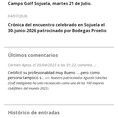
Campo Golf Sojuela, martes 21 de Julio.
04/07/2026
Crónica del encuentro celebrado en Sojuela el
30-junio-2026 patrocinado por Bodegas Proelio
Últimos comentarios
Carmen Ayesa, el 05/04/2023 a las 01:22, comenta...:
Certificó su profesionalidad muy Bueno …..pero como
persona tampoco s...
(en:
Nuestro patrocinador Agustín Sánchez
(Golf Inteligente) ha sido reconocido como uno de los 100 mejores
clubfitters del mundo 2023.
)
Histórico de entradas