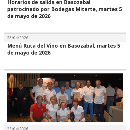
Horarios de salida en Basozabal
patrocinado por Bodegas Mitarte, martes 5
de mayo de 2026
28/04/2026
Menú Ruta del Vino en Basozabal, martes 5
de mayo de 2026
23/04/2026