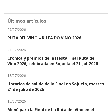
Últimos artículos
29/07/2026
RUTA DEL VINO – RUTA DO VIÑO 2026
24/07/2026
Crónica y premios de la Fiesta Final Ruta del
Vino 2026, celebrada en Sojuela el 21-jul-2026
18/07/2026
Horarios de salida de la Final en Sojuela, martes
21 de julio de 2026
15/07/2026
Menú para la Final de La Ruta del Vino en el