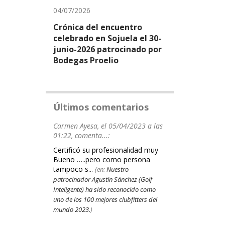
04/07/2026
Crónica del encuentro
celebrado en Sojuela el 30-
junio-2026 patrocinado por
Bodegas Proelio
Últimos comentarios
Carmen Ayesa, el 05/04/2023 a las
01:22, comenta...:
Certificó su profesionalidad muy
Bueno …..pero como persona
tampoco s...
(en:
Nuestro
patrocinador Agustín Sánchez (Golf
Inteligente) ha sido reconocido como
uno de los 100 mejores clubfitters del
mundo 2023.
)