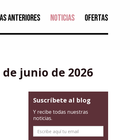
AS ANTERIORES
NOTICIAS
OFERTAS
 de junio de 2026
Suscríbete al blog
Y recibe todas nuestras
noticias.
E-
mail