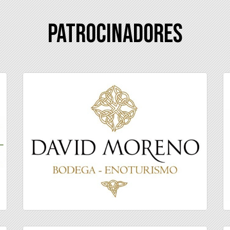
Patrocinadores