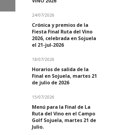
VIÑO 2026
24/07/2026
Crónica y premios de la
Fiesta Final Ruta del Vino
2026, celebrada en Sojuela
el 21-jul-2026
18/07/2026
Horarios de salida de la
Final en Sojuela, martes 21
de julio de 2026
15/07/2026
Menú para la Final de La
Ruta del Vino en el Campo
Golf Sojuela, martes 21 de
Julio.