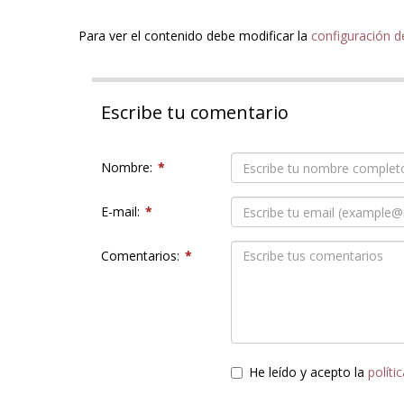
Para ver el contenido debe modificar la
configuración d
Escribe tu comentario
Nombre:
*
E-mail:
*
Comentarios:
*
He leído y acepto la
políti