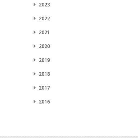
2023
2022
2021
2020
2019
2018
2017
2016