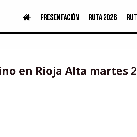
PRESENTACIÓN
RUTA 2026
RUT
no en Rioja Alta martes 2