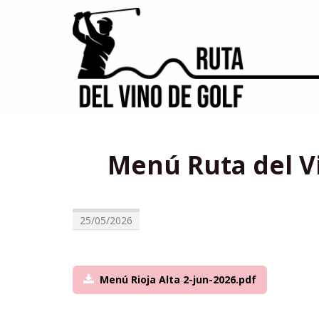
Menú Ruta del Vi
25/05/2026
Menú Rioja Alta 2-jun-2026.pdf