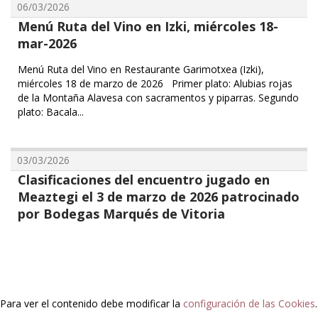
06/03/2026
Menú Ruta del Vino en Izki, miércoles 18-
mar-2026
Menú Ruta del Vino en Restaurante Garimotxea (Izki),
miércoles 18 de marzo de 2026 Primer plato: Alubias rojas
de la Montaña Alavesa con sacramentos y piparras. Segundo
plato: Bacala...
03/03/2026
Clasificaciones del encuentro jugado en
Meaztegi el 3 de marzo de 2026 patrocinado
por Bodegas Marqués de Vitoria
Para ver el contenido debe modificar la
configuración de las Cookies
.