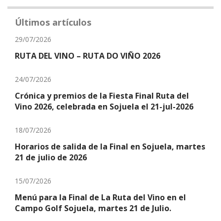
Últimos artículos
29/07/2026
RUTA DEL VINO – RUTA DO VIÑO 2026
24/07/2026
Crónica y premios de la Fiesta Final Ruta del
Vino 2026, celebrada en Sojuela el 21-jul-2026
18/07/2026
Horarios de salida de la Final en Sojuela, martes
21 de julio de 2026
15/07/2026
Menú para la Final de La Ruta del Vino en el
Campo Golf Sojuela, martes 21 de Julio.