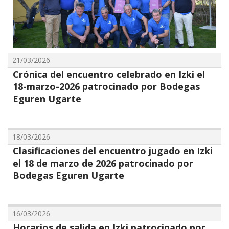
21/03/2026
Crónica del encuentro celebrado en Izki el
18-marzo-2026 patrocinado por Bodegas
Eguren Ugarte
18/03/2026
Clasificaciones del encuentro jugado en Izki
el 18 de marzo de 2026 patrocinado por
Bodegas Eguren Ugarte
16/03/2026
Horarios de salida en Izki patrocinado por