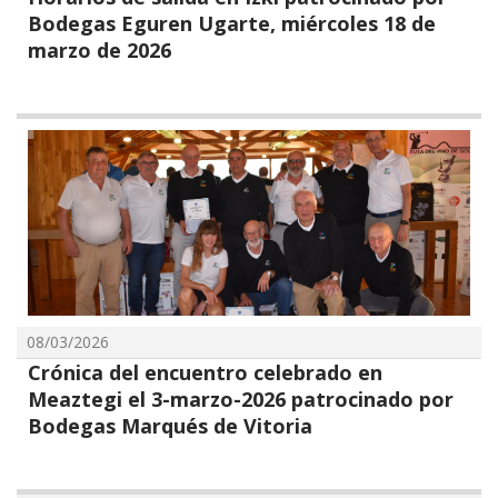
Bodegas Eguren Ugarte, miércoles 18 de
marzo de 2026
08/03/2026
Crónica del encuentro celebrado en
Meaztegi el 3-marzo-2026 patrocinado por
Bodegas Marqués de Vitoria