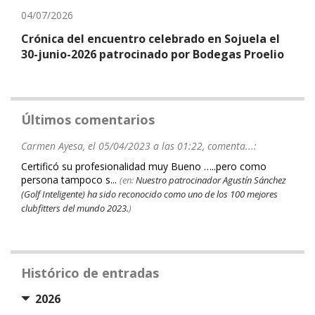
04/07/2026
Crónica del encuentro celebrado en Sojuela el
30-junio-2026 patrocinado por Bodegas Proelio
Últimos comentarios
Carmen Ayesa, el 05/04/2023 a las 01:22, comenta...:
Certificó su profesionalidad muy Bueno …..pero como
persona tampoco s...
(en:
Nuestro patrocinador Agustín Sánchez
(Golf Inteligente) ha sido reconocido como uno de los 100 mejores
clubfitters del mundo 2023.
)
Histórico de entradas
2026