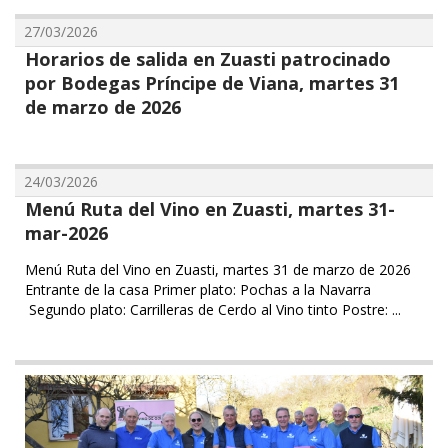
27/03/2026
Horarios de salida en Zuasti patrocinado
por Bodegas Príncipe de Viana, martes 31
de marzo de 2026
24/03/2026
Menú Ruta del Vino en Zuasti, martes 31-
mar-2026
Menú Ruta del Vino en Zuasti, martes 31 de marzo de 2026
Entrante de la casa Primer plato: ⁠Pochas a la Navarra
Segundo plato: ⁠Carrilleras de Cerdo al Vino tinto Postre: ...