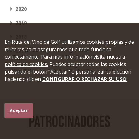
2020
2019
2018
En Ruta del Vino de Golf utilizamos cookies propias y de
terceros para asegurarnos que todo funciona
2017
correctamente. Para más información visita nuestra
política de cookies.
Puedes aceptar todas las cookies
2016
pulsando el botón "Aceptar" o personalizar tu elección
haciendo clic en
CONFIGURAR O RECHAZAR SU USO
.
Aceptar
Patrocinadores