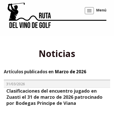
Menú
Mostrar/ocultar
navegación
Noticias
Artículos publicados en
Marzo de 2026
31/03/2026
Clasificaciones del encuentro jugado en
Zuasti el 31 de marzo de 2026 patrocinado
por Bodegas Principe de Viana