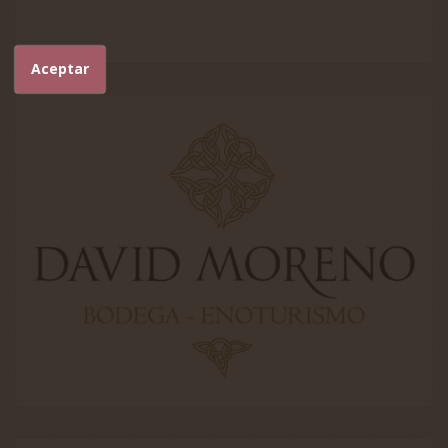
Aceptar