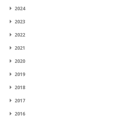
2024
2023
2022
2021
2020
2019
2018
2017
2016