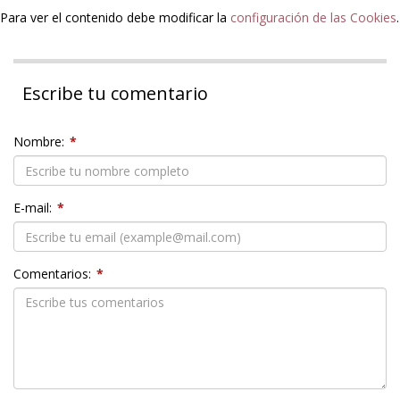
Para ver el contenido debe modificar la
configuración de las Cookies
.
Escribe tu comentario
Nombre:
*
E-mail:
*
Comentarios:
*