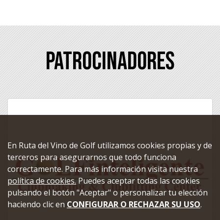
Patrocinadores
En Ruta del Vino de Golf utilizamos cookies propias y de
terceros para asegurarnos que todo funciona
correctamente. Para más información visita nuestra
política de cookies.
Puedes aceptar todas las cookies
pulsando el botón "Aceptar" o personalizar tu elección
haciendo clic en
CONFIGURAR O RECHAZAR SU USO
.