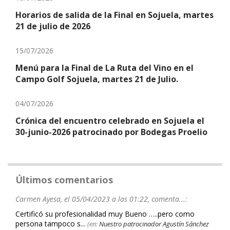
Horarios de salida de la Final en Sojuela, martes
21 de julio de 2026
15/07/2026
Menú para la Final de La Ruta del Vino en el
Campo Golf Sojuela, martes 21 de Julio.
04/07/2026
Crónica del encuentro celebrado en Sojuela el
30-junio-2026 patrocinado por Bodegas Proelio
Últimos comentarios
Carmen Ayesa, el 05/04/2023 a las 01:22, comenta...:
Certificó su profesionalidad muy Bueno …..pero como
persona tampoco s...
(en:
Nuestro patrocinador Agustín Sánchez