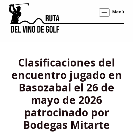
Menú
Mostrar/ocultar
navegación
Clasificaciones del
encuentro jugado en
Basozabal el 26 de
mayo de 2026
patrocinado por
Bodegas Mitarte