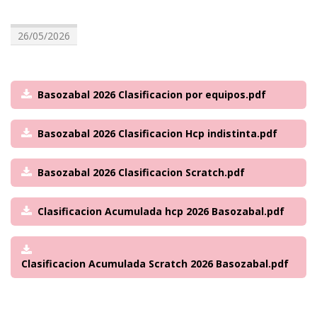
26/05/2026
Basozabal 2026 Clasificacion por equipos.pdf
Basozabal 2026 Clasificacion Hcp indistinta.pdf
Basozabal 2026 Clasificacion Scratch.pdf
Clasificacion Acumulada hcp 2026 Basozabal.pdf
Clasificacion Acumulada Scratch 2026 Basozabal.pdf