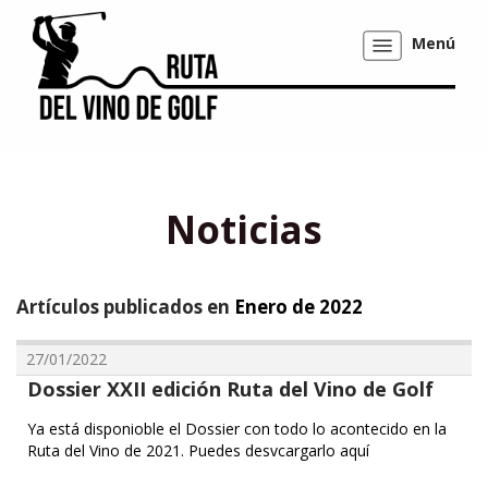
Menú
Mostrar/ocultar
navegación
Noticias
Artículos publicados en
Enero de 2022
27/01/2022
Dossier XXII edición Ruta del Vino de Golf
Ya está disponioble el Dossier con todo lo acontecido en la
Ruta del Vino de 2021. Puedes desvcargarlo aquí