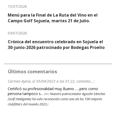
15/07/2026
Menú para la Final de La Ruta del Vino en el
Campo Golf Sojuela, martes 21 de Julio.
04/07/2026
Crónica del encuentro celebrado en Sojuela el
30-junio-2026 patrocinado por Bodegas Proelio
Últimos comentarios
Carmen Ayesa, el 05/04/2023 a las 01:22, comenta...:
Certificó su profesionalidad muy Bueno …..pero como
persona tampoco s...
(en:
Nuestro patrocinador Agustín Sánchez
(Golf Inteligente) ha sido reconocido como uno de los 100 mejores
clubfitters del mundo 2023.
)