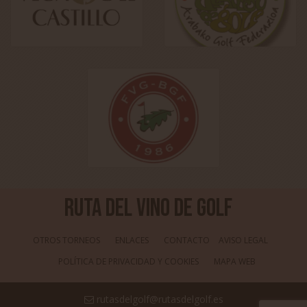
Ruta del Vino de Golf
OTROS TORNEOS
ENLACES
CONTACTO
AVISO LEGAL
POLÍTICA DE PRIVACIDAD Y COOKIES
MAPA WEB
rutasdelgolf@rutasdelgolf.es