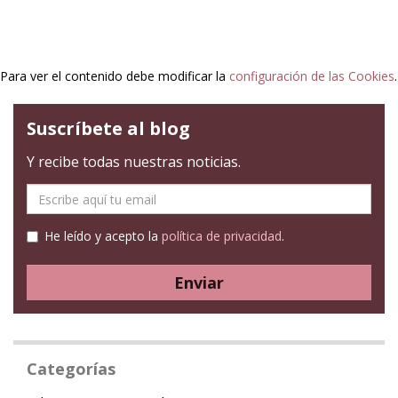
Para ver el contenido debe modificar la
configuración de las Cookies
.
Suscríbete al blog
Y recibe todas nuestras noticias.
E-
mail
He leído y acepto la
política de privacidad
.
Enviar
Categorías