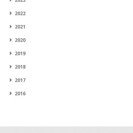
2023
2022
2021
2020
2019
2018
2017
2016