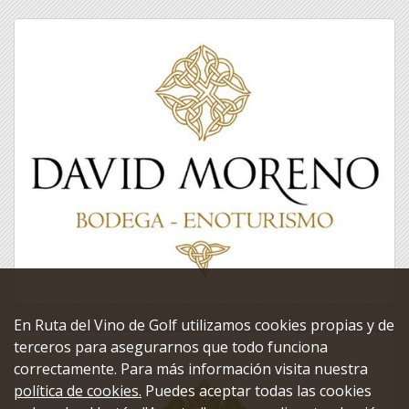
En Ruta del Vino de Golf utilizamos cookies propias y de
terceros para asegurarnos que todo funciona
correctamente. Para más información visita nuestra
política de cookies.
Puedes aceptar todas las cookies