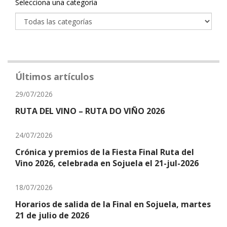
Categoría
Selecciona una categoría
Últimos artículos
29/07/2026
RUTA DEL VINO – RUTA DO VIÑO 2026
24/07/2026
Crónica y premios de la Fiesta Final Ruta del
Vino 2026, celebrada en Sojuela el 21-jul-2026
18/07/2026
Horarios de salida de la Final en Sojuela, martes
21 de julio de 2026