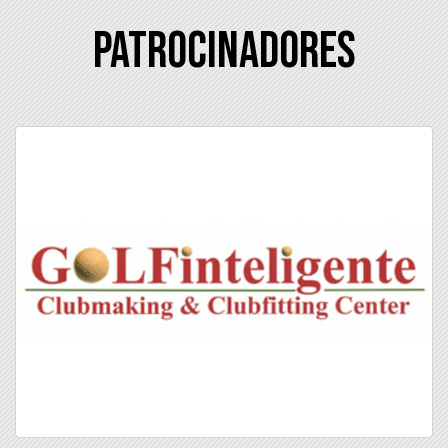
Patrocinadores