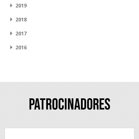
2019
2018
2017
2016
Patrocinadores