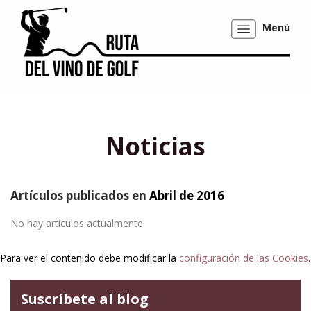
Menú
Mostrar/ocultar
navegación
Noticias
Artículos publicados en
Abril de 2016
No hay artículos actualmente
Para ver el contenido debe modificar la
configuración de las Cookies
.
Suscríbete al blog