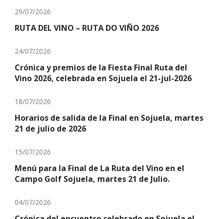
29/07/2026
RUTA DEL VINO – RUTA DO VIÑO 2026
24/07/2026
Crónica y premios de la Fiesta Final Ruta del
Vino 2026, celebrada en Sojuela el 21-jul-2026
18/07/2026
Horarios de salida de la Final en Sojuela, martes
21 de julio de 2026
15/07/2026
Menú para la Final de La Ruta del Vino en el
Campo Golf Sojuela, martes 21 de Julio.
04/07/2026
Crónica del encuentro celebrado en Sojuela el