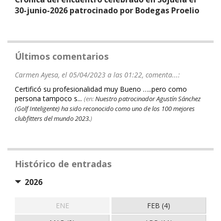
30-junio-2026 patrocinado por Bodegas Proelio
Últimos comentarios
Carmen Ayesa, el 05/04/2023 a las 01:22, comenta...:
Certificó su profesionalidad muy Bueno …..pero como
persona tampoco s...
(en:
Nuestro patrocinador Agustín Sánchez
(Golf Inteligente) ha sido reconocido como uno de los 100 mejores
clubfitters del mundo 2023.
)
Histórico de entradas
2026
ENE
FEB (4)