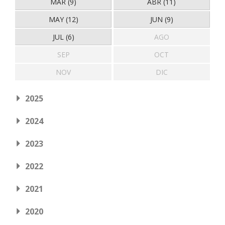
MAR (9)
ABR (11)
MAY (12)
JUN (9)
JUL (6)
AGO
SEP
OCT
NOV
DIC
2025
2024
2023
2022
2021
2020