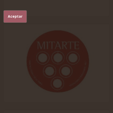
Aceptar