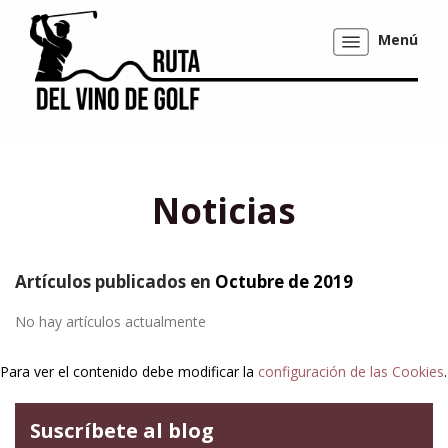
Menú
Mostrar/ocultar
navegación
Noticias
Artículos publicados en
Octubre de 2019
No hay artículos actualmente
Para ver el contenido debe modificar la
configuración de las Cookies
.
Suscríbete al blog