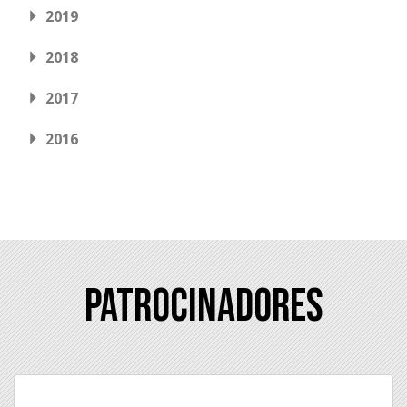
2019
2018
2017
2016
Patrocinadores