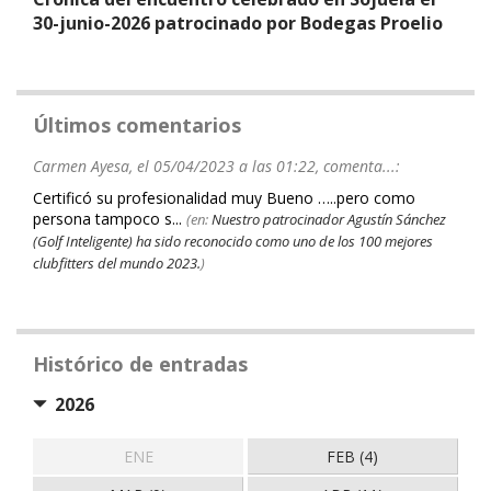
30-junio-2026 patrocinado por Bodegas Proelio
Últimos comentarios
Carmen Ayesa, el 05/04/2023 a las 01:22, comenta...:
Certificó su profesionalidad muy Bueno …..pero como
persona tampoco s...
(en:
Nuestro patrocinador Agustín Sánchez
(Golf Inteligente) ha sido reconocido como uno de los 100 mejores
clubfitters del mundo 2023.
)
Histórico de entradas
2026
ENE
FEB (4)