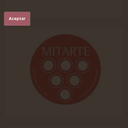
Aceptar