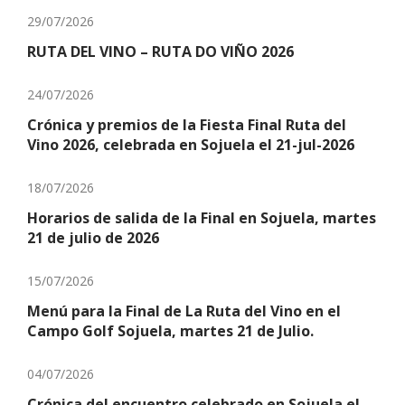
29/07/2026
RUTA DEL VINO – RUTA DO VIÑO 2026
24/07/2026
Crónica y premios de la Fiesta Final Ruta del
Vino 2026, celebrada en Sojuela el 21-jul-2026
18/07/2026
Horarios de salida de la Final en Sojuela, martes
21 de julio de 2026
15/07/2026
Menú para la Final de La Ruta del Vino en el
Campo Golf Sojuela, martes 21 de Julio.
04/07/2026
Crónica del encuentro celebrado en Sojuela el