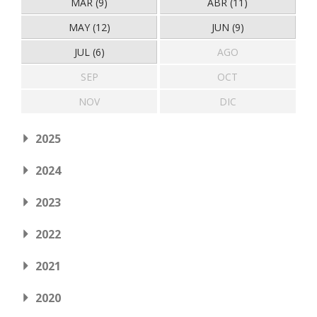
MAR (9)
ABR (11)
MAY (12)
JUN (9)
JUL (6)
AGO
SEP
OCT
NOV
DIC
2025
2024
2023
2022
2021
2020