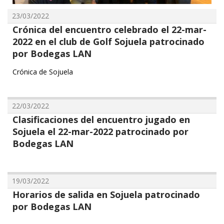
23/03/2022
Crónica del encuentro celebrado el 22-mar-
2022 en el club de Golf Sojuela patrocinado
por Bodegas LAN
Crónica de Sojuela
22/03/2022
Clasificaciones del encuentro jugado en
Sojuela el 22-mar-2022 patrocinado por
Bodegas LAN
19/03/2022
Horarios de salida en Sojuela patrocinado
por Bodegas LAN