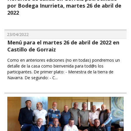
por Bodega Inurrieta, martes 26 de abril de
2022
23/04/2022
Menú para el martes 26 de abril de 2022 en
Castillo de Gorraiz
Como en anteriores ediciones (no en todas) pondremos un
detalle de la casa como bienvenida para tod@s los
participantes. De primer plato: - Menestra de la tierra de
Navarra. De segundo: - C...