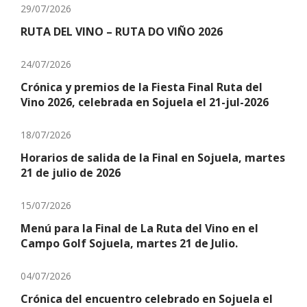
29/07/2026
RUTA DEL VINO – RUTA DO VIÑO 2026
24/07/2026
Crónica y premios de la Fiesta Final Ruta del
Vino 2026, celebrada en Sojuela el 21-jul-2026
18/07/2026
Horarios de salida de la Final en Sojuela, martes
21 de julio de 2026
15/07/2026
Menú para la Final de La Ruta del Vino en el
Campo Golf Sojuela, martes 21 de Julio.
04/07/2026
Crónica del encuentro celebrado en Sojuela el