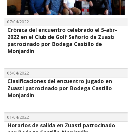
07/04/2022
Crónica del encuentro celebrado el 5-abr-
2022 en el Club de Golf Señorío de Zuasti
patrocinado por Bodega Castillo de
Monjardín
05/04/2022
Clasificaciones del encuentro jugado en
Zuasti patrocinado por Bodega Castillo
Monjardin
01/04/2022
Horarios de salida en Zuasti patrocinado