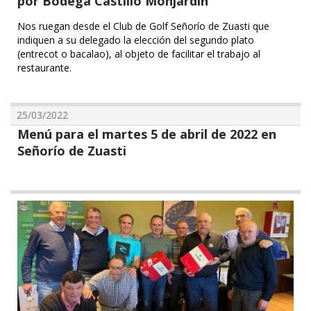
por Bodega Castillo Monjardin
Nos ruegan desde el Club de Golf Señorío de Zuasti que
indiquen a su delegado la elección del segundo plato
(entrecot o bacalao), al objeto de facilitar el trabajo al
restaurante.
25/03/2022
Menú para el martes 5 de abril de 2022 en
Señorío de Zuasti