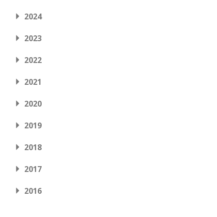
2024
2023
2022
2021
2020
2019
2018
2017
2016