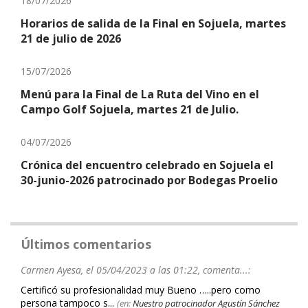
18/07/2026
Horarios de salida de la Final en Sojuela, martes
21 de julio de 2026
15/07/2026
Menú para la Final de La Ruta del Vino en el
Campo Golf Sojuela, martes 21 de Julio.
04/07/2026
Crónica del encuentro celebrado en Sojuela el
30-junio-2026 patrocinado por Bodegas Proelio
Últimos comentarios
Carmen Ayesa, el 05/04/2023 a las 01:22, comenta...:
Certificó su profesionalidad muy Bueno …..pero como
persona tampoco s...
(en:
Nuestro patrocinador Agustín Sánchez