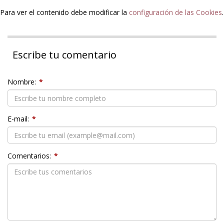
Para ver el contenido debe modificar la
configuración de las Cookies
.
Escribe tu comentario
Nombre:
*
E-mail:
*
Comentarios:
*