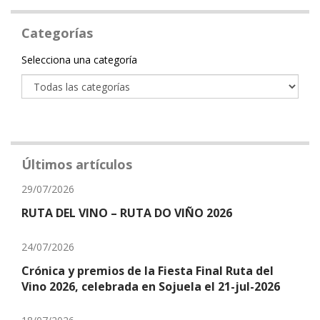
Categorías
Categoría
Selecciona una categoría
Últimos artículos
29/07/2026
RUTA DEL VINO – RUTA DO VIÑO 2026
24/07/2026
Crónica y premios de la Fiesta Final Ruta del
Vino 2026, celebrada en Sojuela el 21-jul-2026