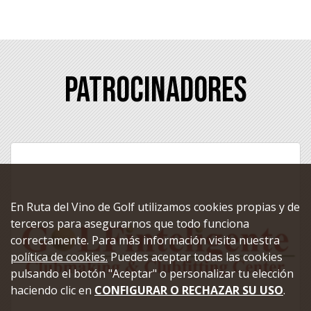
Patrocinadores
En Ruta del Vino de Golf utilizamos cookies propias y de
terceros para asegurarnos que todo funciona
correctamente. Para más información visita nuestra
política de cookies.
Puedes aceptar todas las cookies
pulsando el botón "Aceptar" o personalizar tu elección
haciendo clic en
CONFIGURAR O RECHAZAR SU USO
.