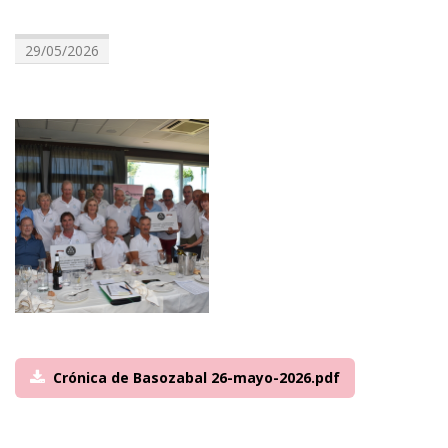
29/05/2026
Crónica de Basozabal 26-mayo-2026.pdf