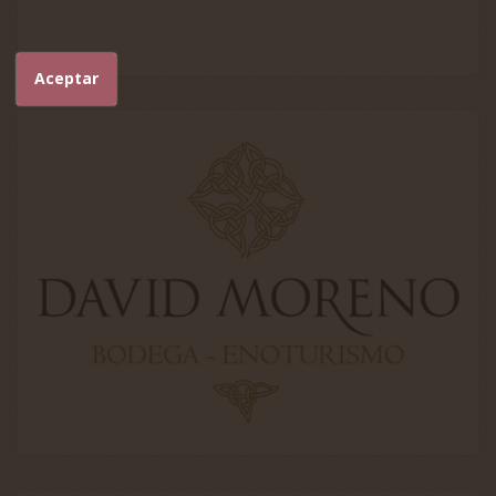
Aceptar