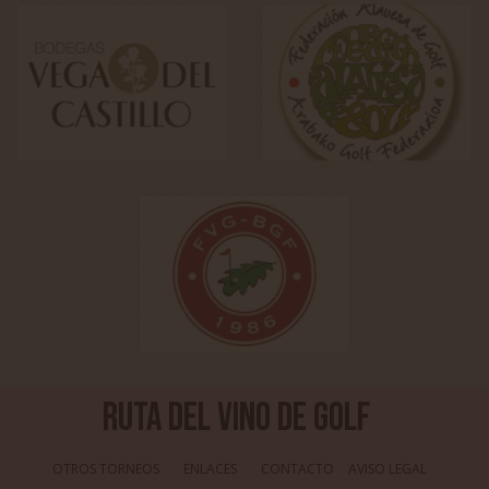
Ruta del Vino de Golf
OTROS TORNEOS
ENLACES
CONTACTO
AVISO LEGAL