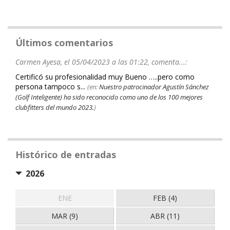
Últimos comentarios
Carmen Ayesa, el 05/04/2023 a las 01:22, comenta...:
Certificó su profesionalidad muy Bueno …..pero como
persona tampoco s...
(en:
Nuestro patrocinador Agustín Sánchez
(Golf Inteligente) ha sido reconocido como uno de los 100 mejores
clubfitters del mundo 2023.
)
Histórico de entradas
2026
ENE
FEB (4)
MAR (9)
ABR (11)