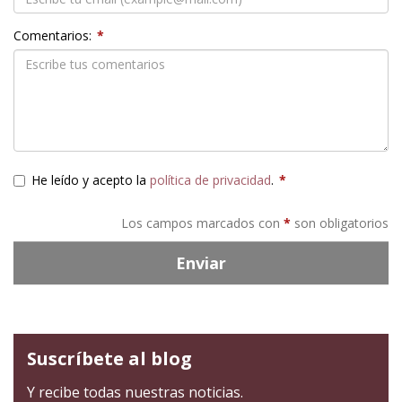
Comentarios:
*
He leído y acepto la
política de privacidad
.
*
Los campos marcados con
*
son obligatorios
Enviar
Suscríbete al blog
Y recibe todas nuestras noticias.