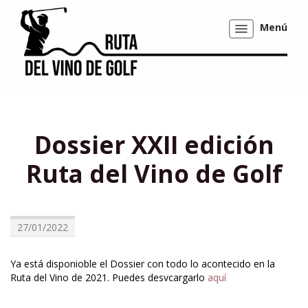
Menú
Mostrar/ocultar
navegación
Dossier XXII edición
Ruta del Vino de Golf
27/01/2022
Ya está disponioble el Dossier con todo lo acontecido en la
Ruta del Vino de 2021. Puedes desvcargarlo
aquí