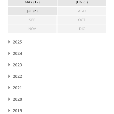
MAY (12)
JUN (9)
JUL (6)
AGO
SEP
OCT
NOV
DIC
2025
2024
2023
2022
2021
2020
2019