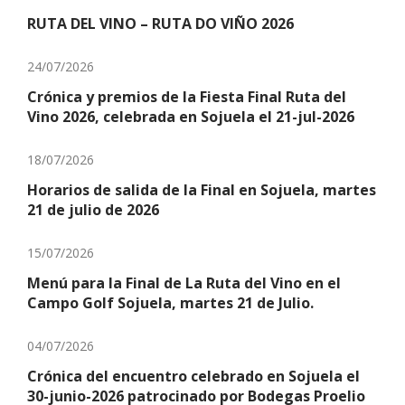
RUTA DEL VINO – RUTA DO VIÑO 2026
24/07/2026
Crónica y premios de la Fiesta Final Ruta del
Vino 2026, celebrada en Sojuela el 21-jul-2026
18/07/2026
Horarios de salida de la Final en Sojuela, martes
21 de julio de 2026
15/07/2026
Menú para la Final de La Ruta del Vino en el
Campo Golf Sojuela, martes 21 de Julio.
04/07/2026
Crónica del encuentro celebrado en Sojuela el
30-junio-2026 patrocinado por Bodegas Proelio