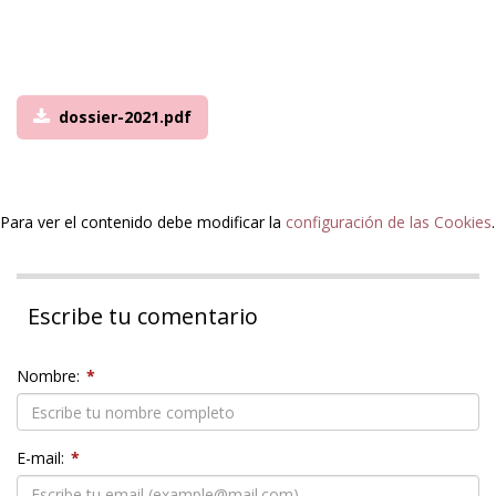
dossier-2021.pdf
Para ver el contenido debe modificar la
configuración de las Cookies
.
Escribe tu comentario
Nombre:
*
E-mail:
*