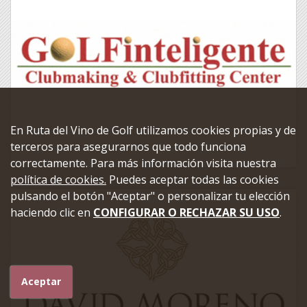
En Ruta del Vino de Golf utilizamos cookies propias y de
terceros para asegurarnos que todo funciona
correctamente. Para más información visita nuestra
política de cookies.
Puedes aceptar todas las cookies
pulsando el botón "Aceptar" o personalizar tu elección
haciendo clic en
CONFIGURAR O RECHAZAR SU USO
.
Aceptar