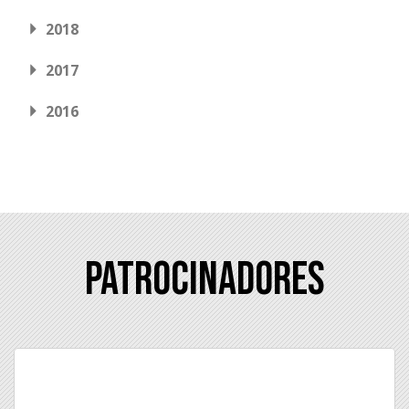
2018
2017
2016
Patrocinadores