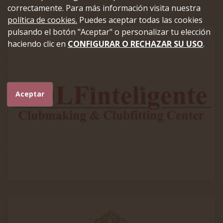
correctamente. Para más información visita nuestra
política de cookies.
Puedes aceptar todas las cookies
pulsando el botón "Aceptar" o personalizar tu elección
haciendo clic en
CONFIGURAR O RECHAZAR SU USO
.
Aceptar