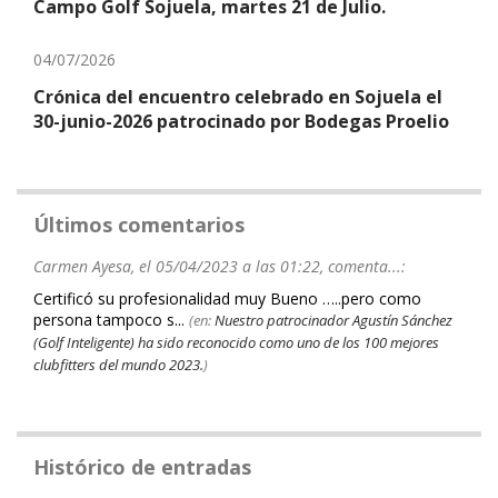
Campo Golf Sojuela, martes 21 de Julio.
04/07/2026
Crónica del encuentro celebrado en Sojuela el
30-junio-2026 patrocinado por Bodegas Proelio
Últimos comentarios
Carmen Ayesa, el 05/04/2023 a las 01:22, comenta...:
Certificó su profesionalidad muy Bueno …..pero como
persona tampoco s...
(en:
Nuestro patrocinador Agustín Sánchez
(Golf Inteligente) ha sido reconocido como uno de los 100 mejores
clubfitters del mundo 2023.
)
Histórico de entradas