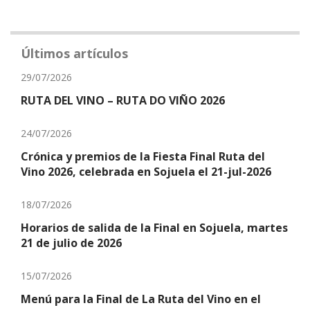
Últimos artículos
29/07/2026
RUTA DEL VINO – RUTA DO VIÑO 2026
24/07/2026
Crónica y premios de la Fiesta Final Ruta del
Vino 2026, celebrada en Sojuela el 21-jul-2026
18/07/2026
Horarios de salida de la Final en Sojuela, martes
21 de julio de 2026
15/07/2026
Menú para la Final de La Ruta del Vino en el