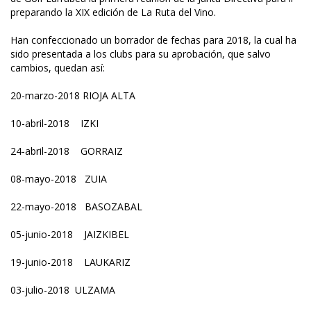
preparando la XIX edición de La Ruta del Vino.
Han confeccionado un borrador de fechas para 2018, la cual ha
sido presentada a los clubs para su aprobación, que salvo
cambios, quedan así:
20-marzo-2018 RIOJA ALTA
10-abril-2018 IZKI
24-abril-2018 GORRAIZ
08-mayo-2018 ZUIA
22-mayo-2018 BASOZABAL
05-junio-2018 JAIZKIBEL
19-junio-2018 LAUKARIZ
03-julio-2018 ULZAMA