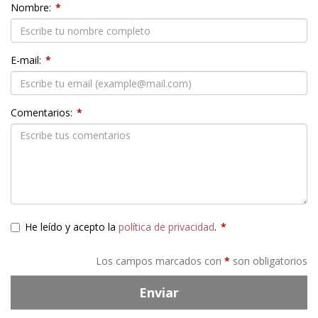
Nombre:
*
E-mail:
*
Comentarios:
*
He leído y acepto la
política de privacidad
.
*
Los campos marcados con
*
son obligatorios
Enviar