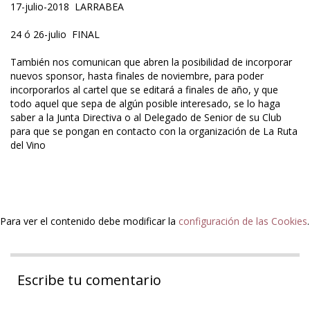
17-julio-2018 LARRABEA
24 ó 26-julio FINAL
También nos comunican que abren la posibilidad de incorporar
nuevos sponsor, hasta finales de noviembre, para poder
incorporarlos al cartel que se editará a finales de año, y que
todo aquel que sepa de algún posible interesado, se lo haga
saber a la Junta Directiva o al Delegado de Senior de su Club
para que se pongan en contacto con la organización de La Ruta
del Vino
Para ver el contenido debe modificar la
configuración de las Cookies
.
Escribe tu comentario