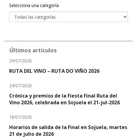
Categoría
Selecciona una categoría
Últimos artículos
29/07/2026
RUTA DEL VINO – RUTA DO VIÑO 2026
24/07/2026
Crónica y premios de la Fiesta Final Ruta del
Vino 2026, celebrada en Sojuela el 21-jul-2026
18/07/2026
Horarios de salida de la Final en Sojuela, martes
21 de julio de 2026