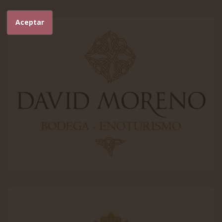
Aceptar