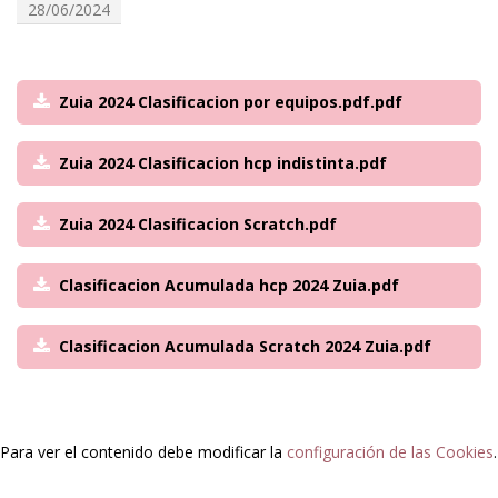
28/06/2024
Zuia 2024 Clasificacion por equipos.pdf.pdf
Zuia 2024 Clasificacion hcp indistinta.pdf
Zuia 2024 Clasificacion Scratch.pdf
Clasificacion Acumulada hcp 2024 Zuia.pdf
Clasificacion Acumulada Scratch 2024 Zuia.pdf
Para ver el contenido debe modificar la
configuración de las Cookies
.