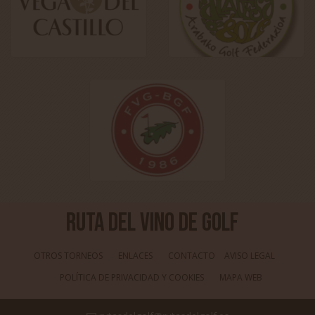
Ruta del Vino de Golf
OTROS TORNEOS
ENLACES
CONTACTO
AVISO LEGAL
POLÍTICA DE PRIVACIDAD Y COOKIES
MAPA WEB