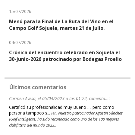
15/07/2026
Menú para la Final de La Ruta del Vino en el
Campo Golf Sojuela, martes 21 de Julio.
04/07/2026
Crónica del encuentro celebrado en Sojuela el
30-junio-2026 patrocinado por Bodegas Proelio
Últimos comentarios
Carmen Ayesa, el 05/04/2023 a las 01:22, comenta...:
Certificó su profesionalidad muy Bueno …..pero como
persona tampoco s...
(en:
Nuestro patrocinador Agustín Sánchez
(Golf Inteligente) ha sido reconocido como uno de los 100 mejores
clubfitters del mundo 2023.
)