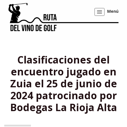
Menú
Mostrar/ocultar
navegación
Clasificaciones del
encuentro jugado en
Zuia el 25 de junio de
2024 patrocinado por
Bodegas La Rioja Alta