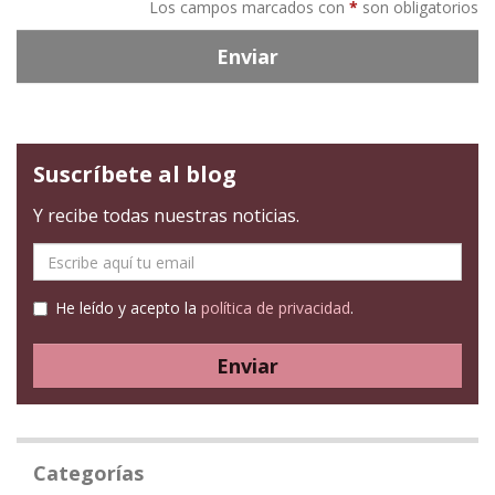
Los campos marcados con
*
son obligatorios
Enviar
Suscríbete al blog
Y recibe todas nuestras noticias.
E-
mail
He leído y acepto la
política de privacidad
.
Enviar
Categorías