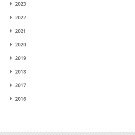
2023
2022
2021
2020
2019
2018
2017
2016