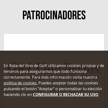
Patrocinadores
En Ruta del Vino de Golf utilizamos cookies propias y de
terceros para asegurarnos que todo funciona
correctamente. Para más información visita nuestra
política de cookies.
Puedes aceptar todas las cookies
pulsando el botón "Aceptar" o personalizar tu elección
haciendo clic en
CONFIGURAR O RECHAZAR SU USO
.