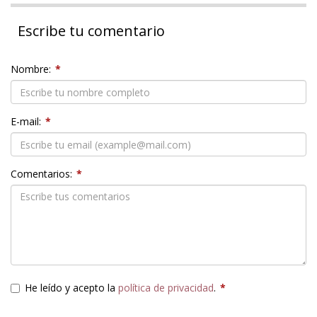
Escribe tu comentario
Nombre:
*
E-mail:
*
Comentarios:
*
He leído y acepto la
política de privacidad
.
*