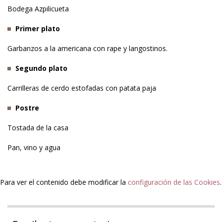
Bodega Azpilicueta
Primer plato
Garbanzos a la americana con rape y langostinos.
Segundo plato
Carrilleras de cerdo estofadas con patata paja
Postre
Tostada de la casa
Pan, vino y agua
Para ver el contenido debe modificar la
configuración de las Cookies
.