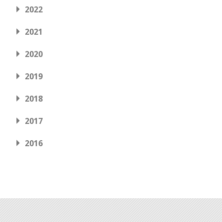
2022
2021
2020
2019
2018
2017
2016