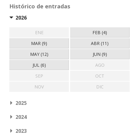
Histórico de entradas
2026
ENE
FEB (4)
MAR (9)
ABR (11)
MAY (12)
JUN (9)
JUL (6)
AGO
SEP
OCT
NOV
DIC
2025
2024
2023