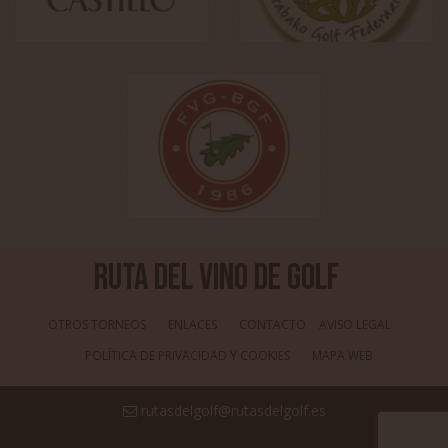
Ruta del Vino de Golf
OTROS TORNEOS
ENLACES
CONTACTO
AVISO LEGAL
POLÍTICA DE PRIVACIDAD Y COOKIES
MAPA WEB
rutasdelgolf@rutasdelgolf.es