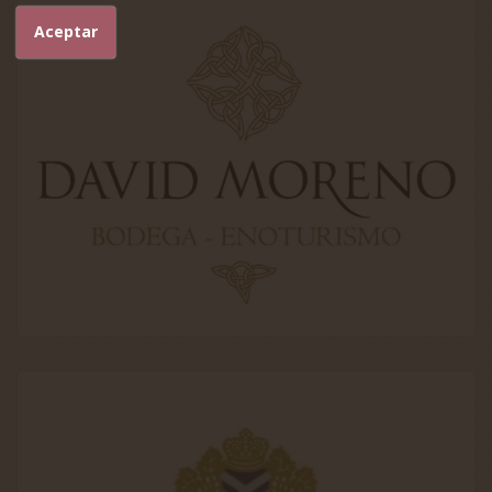
Aceptar