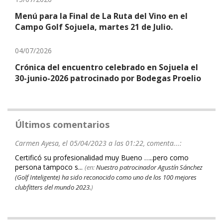
Menú para la Final de La Ruta del Vino en el
Campo Golf Sojuela, martes 21 de Julio.
04/07/2026
Crónica del encuentro celebrado en Sojuela el
30-junio-2026 patrocinado por Bodegas Proelio
Últimos comentarios
Carmen Ayesa, el 05/04/2023 a las 01:22, comenta...:
Certificó su profesionalidad muy Bueno …..pero como
persona tampoco s...
(en:
Nuestro patrocinador Agustín Sánchez
(Golf Inteligente) ha sido reconocido como uno de los 100 mejores
clubfitters del mundo 2023.
)