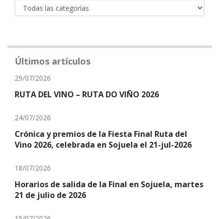
Últimos artículos
29/07/2026
RUTA DEL VINO – RUTA DO VIÑO 2026
24/07/2026
Crónica y premios de la Fiesta Final Ruta del
Vino 2026, celebrada en Sojuela el 21-jul-2026
18/07/2026
Horarios de salida de la Final en Sojuela, martes
21 de julio de 2026
15/07/2026