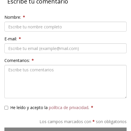
Escribe tu comentario
Nombre:
*
E-mail:
*
Comentarios:
*
He leído y acepto la
política de privacidad
.
*
Los campos marcados con
*
son obligatorios