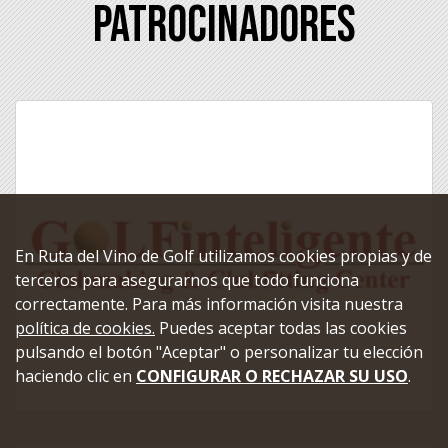
Patrocinadores
En Ruta del Vino de Golf utilizamos cookies propias y de
terceros para asegurarnos que todo funciona
correctamente. Para más información visita nuestra
política de cookies.
Puedes aceptar todas las cookies
pulsando el botón "Aceptar" o personalizar tu elección
haciendo clic en
CONFIGURAR O RECHAZAR SU USO
.