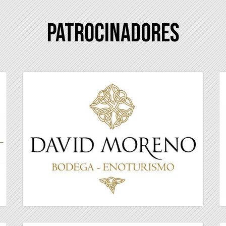
Patrocinadores