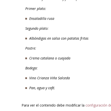
Primer plato:
Ensaladilla rusa
Segundo plato:
Albóndigas en salsa con patatas fritas
Postre:
Crema catalana o cuajada
Bodega:
Vino Crianza Viña Salceda
Pan, agua y café.
Para ver el contenido debe modificar la
configuración d