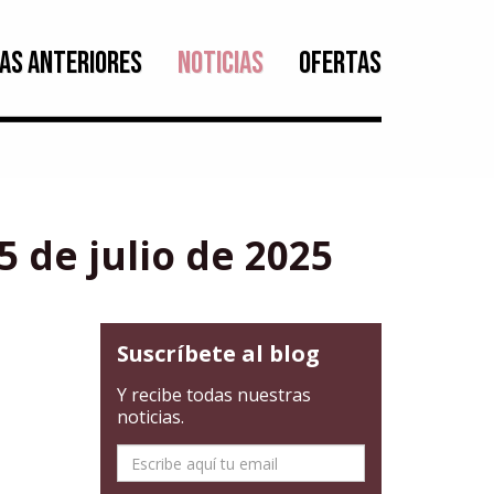
AS ANTERIORES
NOTICIAS
OFERTAS
 de julio de 2025
Suscríbete al blog
Y recibe todas nuestras
noticias.
E-
mail