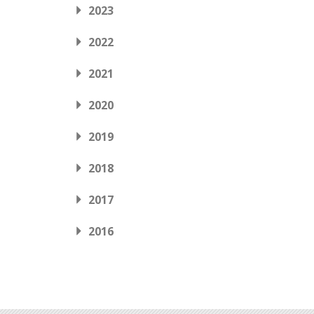
2023
2022
2021
2020
2019
2018
2017
2016