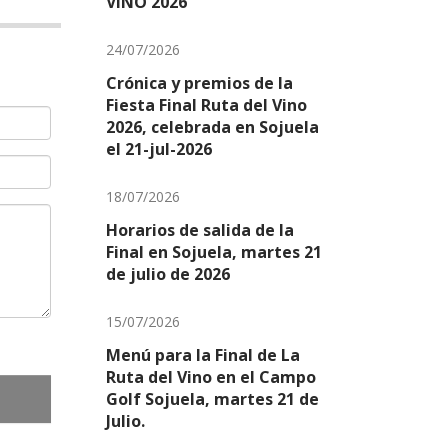
VIÑO 2026
24/07/2026
Crónica y premios de la
Fiesta Final Ruta del Vino
2026, celebrada en Sojuela
el 21-jul-2026
18/07/2026
Horarios de salida de la
Final en Sojuela, martes 21
de julio de 2026
15/07/2026
Menú para la Final de La
Ruta del Vino en el Campo
Golf Sojuela, martes 21 de
Julio.