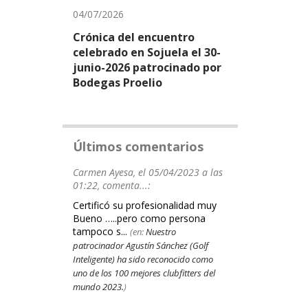
04/07/2026
Crónica del encuentro
celebrado en Sojuela el 30-
junio-2026 patrocinado por
Bodegas Proelio
Últimos comentarios
Carmen Ayesa, el 05/04/2023 a las
01:22, comenta...:
Certificó su profesionalidad muy
Bueno …..pero como persona
tampoco s...
(en:
Nuestro
patrocinador Agustín Sánchez (Golf
Inteligente) ha sido reconocido como
uno de los 100 mejores clubfitters del
mundo 2023.
)