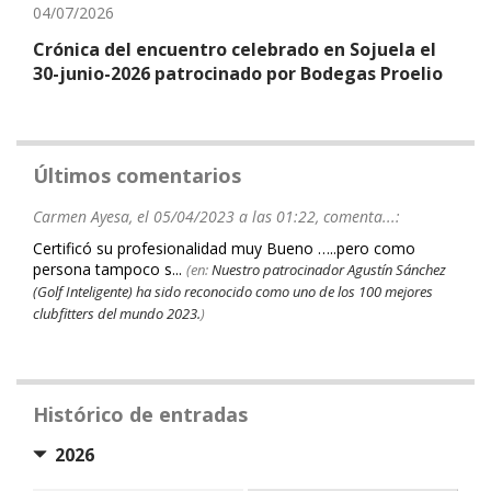
04/07/2026
Crónica del encuentro celebrado en Sojuela el
30-junio-2026 patrocinado por Bodegas Proelio
Últimos comentarios
Carmen Ayesa, el 05/04/2023 a las 01:22, comenta...:
Certificó su profesionalidad muy Bueno …..pero como
persona tampoco s...
(en:
Nuestro patrocinador Agustín Sánchez
(Golf Inteligente) ha sido reconocido como uno de los 100 mejores
clubfitters del mundo 2023.
)
Histórico de entradas
2026