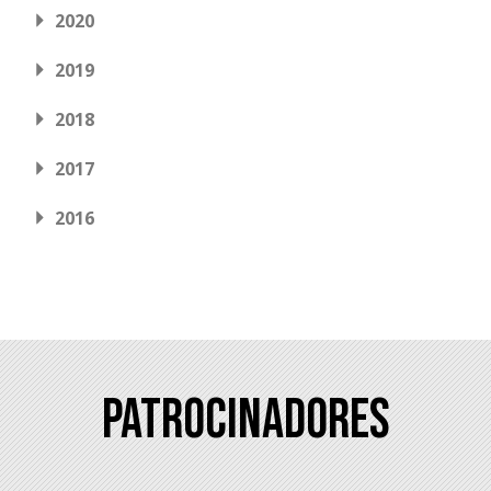
2020
2019
2018
2017
2016
Patrocinadores