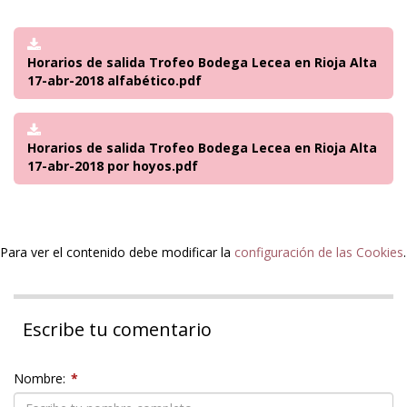
Horarios de salida Trofeo Bodega Lecea en Rioja Alta
17-abr-2018 alfabético.pdf
Horarios de salida Trofeo Bodega Lecea en Rioja Alta
17-abr-2018 por hoyos.pdf
Para ver el contenido debe modificar la
configuración de las Cookies
.
Escribe tu comentario
Nombre:
*