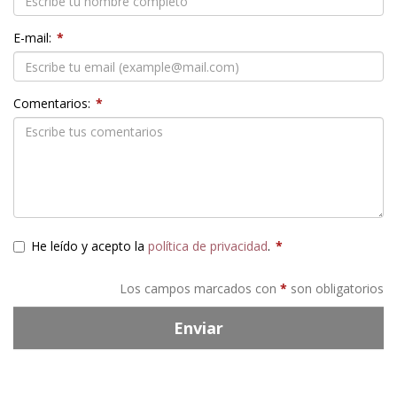
E-mail:
*
Comentarios:
*
He leído y acepto la
política de privacidad
.
*
Los campos marcados con
*
son obligatorios
Enviar