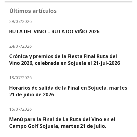
Últimos artículos
29/07/2026
RUTA DEL VINO – RUTA DO VIÑO 2026
24/07/2026
Crónica y premios de la Fiesta Final Ruta del
Vino 2026, celebrada en Sojuela el 21-jul-2026
18/07/2026
Horarios de salida de la Final en Sojuela, martes
21 de julio de 2026
15/07/2026
Menú para la Final de La Ruta del Vino en el
Campo Golf Sojuela, martes 21 de Julio.