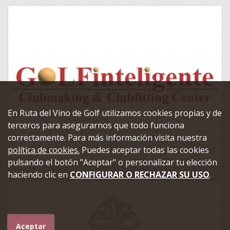
En Ruta del Vino de Golf utilizamos cookies propias y de
terceros para asegurarnos que todo funciona
correctamente. Para más información visita nuestra
política de cookies.
Puedes aceptar todas las cookies
pulsando el botón "Aceptar" o personalizar tu elección
haciendo clic en
CONFIGURAR O RECHAZAR SU USO
.
Aceptar