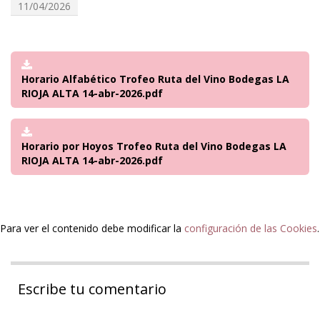
11/04/2026
Horario Alfabético Trofeo Ruta del Vino Bodegas LA
RIOJA ALTA 14-abr-2026.pdf
Horario por Hoyos Trofeo Ruta del Vino Bodegas LA
RIOJA ALTA 14-abr-2026.pdf
Para ver el contenido debe modificar la
configuración de las Cookies
.
Escribe tu comentario