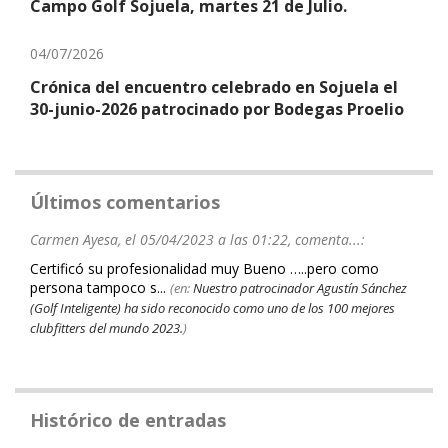
Campo Golf Sojuela, martes 21 de Julio.
04/07/2026
Crónica del encuentro celebrado en Sojuela el
30-junio-2026 patrocinado por Bodegas Proelio
Últimos comentarios
Carmen Ayesa, el 05/04/2023 a las 01:22, comenta...:
Certificó su profesionalidad muy Bueno …..pero como
persona tampoco s...
(en:
Nuestro patrocinador Agustín Sánchez
(Golf Inteligente) ha sido reconocido como uno de los 100 mejores
clubfitters del mundo 2023.
)
Histórico de entradas