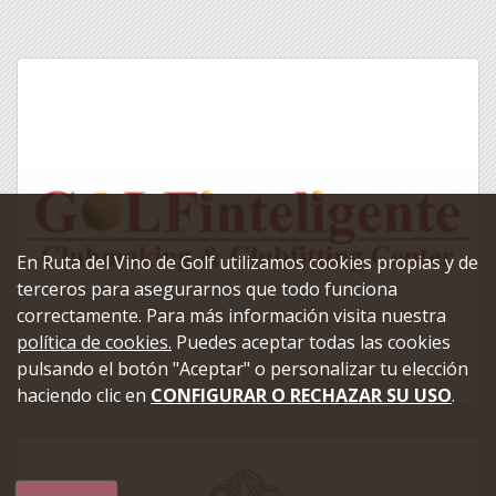
En Ruta del Vino de Golf utilizamos cookies propias y de
terceros para asegurarnos que todo funciona
correctamente. Para más información visita nuestra
política de cookies.
Puedes aceptar todas las cookies
pulsando el botón "Aceptar" o personalizar tu elección
haciendo clic en
CONFIGURAR O RECHAZAR SU USO
.