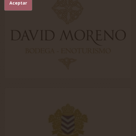
Aceptar