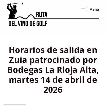
Menú
Mostrar/ocultar
navegación
Horarios de salida en
Zuia patrocinado por
Bodegas La Rioja Alta,
martes 14 de abril de
2026