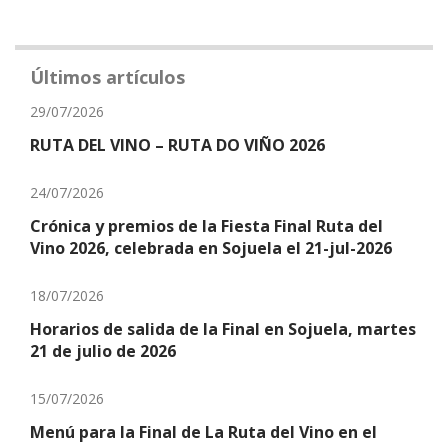
Últimos artículos
29/07/2026
RUTA DEL VINO – RUTA DO VIÑO 2026
24/07/2026
Crónica y premios de la Fiesta Final Ruta del
Vino 2026, celebrada en Sojuela el 21-jul-2026
18/07/2026
Horarios de salida de la Final en Sojuela, martes
21 de julio de 2026
15/07/2026
Menú para la Final de La Ruta del Vino en el