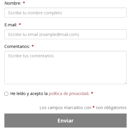
Nombre:
*
E-mail:
*
Comentarios:
*
He leído y acepto la
política de privacidad
.
*
Los campos marcados con
*
son obligatorios
Enviar