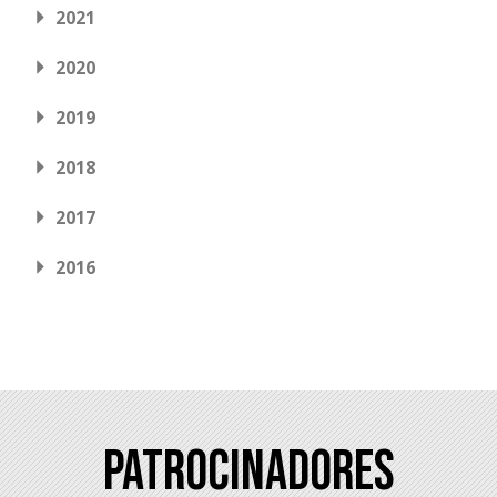
2021
2020
2019
2018
2017
2016
Patrocinadores