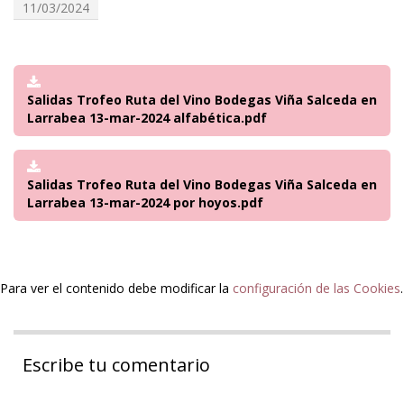
11/03/2024
Salidas Trofeo Ruta del Vino Bodegas Viña Salceda en
Larrabea 13-mar-2024 alfabética.pdf
Salidas Trofeo Ruta del Vino Bodegas Viña Salceda en
Larrabea 13-mar-2024 por hoyos.pdf
Para ver el contenido debe modificar la
configuración de las Cookies
.
Escribe tu comentario