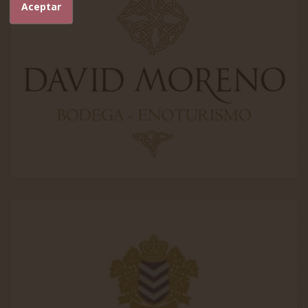
Aceptar