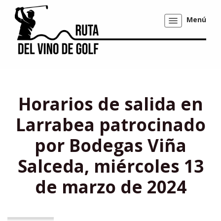
Menú
Mostrar/ocultar
navegación
Horarios de salida en
Larrabea patrocinado
por Bodegas Viña
Salceda, miércoles 13
de marzo de 2024