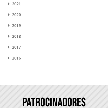
2021
2020
2019
2018
2017
2016
Patrocinadores