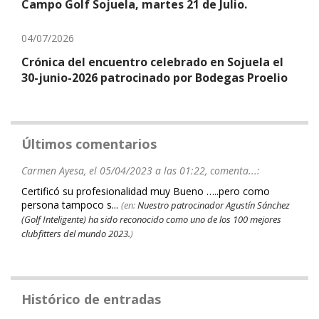
Campo Golf Sojuela, martes 21 de Julio.
04/07/2026
Crónica del encuentro celebrado en Sojuela el
30-junio-2026 patrocinado por Bodegas Proelio
Últimos comentarios
Carmen Ayesa, el 05/04/2023 a las 01:22, comenta...:
Certificó su profesionalidad muy Bueno …..pero como
persona tampoco s...
(en:
Nuestro patrocinador Agustín Sánchez
(Golf Inteligente) ha sido reconocido como uno de los 100 mejores
clubfitters del mundo 2023.
)
Histórico de entradas