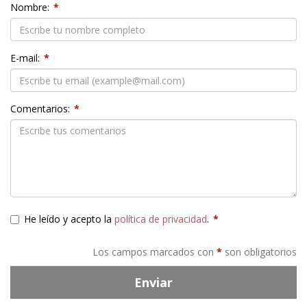
Nombre:
*
E-mail:
*
Comentarios:
*
He leído y acepto la
política de privacidad
.
*
Los campos marcados con
*
son obligatorios
Enviar