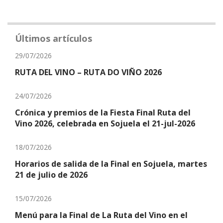
Últimos artículos
29/07/2026
RUTA DEL VINO – RUTA DO VIÑO 2026
24/07/2026
Crónica y premios de la Fiesta Final Ruta del
Vino 2026, celebrada en Sojuela el 21-jul-2026
18/07/2026
Horarios de salida de la Final en Sojuela, martes
21 de julio de 2026
15/07/2026
Menú para la Final de La Ruta del Vino en el