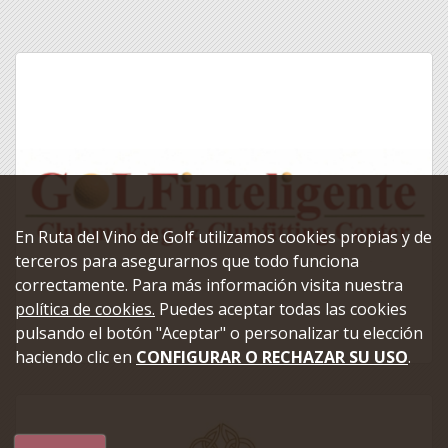
En Ruta del Vino de Golf utilizamos cookies propias y de
terceros para asegurarnos que todo funciona
correctamente. Para más información visita nuestra
política de cookies.
Puedes aceptar todas las cookies
pulsando el botón "Aceptar" o personalizar tu elección
haciendo clic en
CONFIGURAR O RECHAZAR SU USO
.