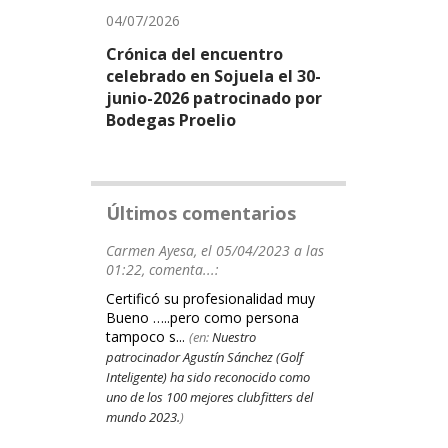
04/07/2026
Crónica del encuentro
celebrado en Sojuela el 30-
junio-2026 patrocinado por
Bodegas Proelio
Últimos comentarios
Carmen Ayesa, el 05/04/2023 a las
01:22, comenta...:
Certificó su profesionalidad muy
Bueno …..pero como persona
tampoco s...
(en:
Nuestro
patrocinador Agustín Sánchez (Golf
Inteligente) ha sido reconocido como
uno de los 100 mejores clubfitters del
mundo 2023.
)