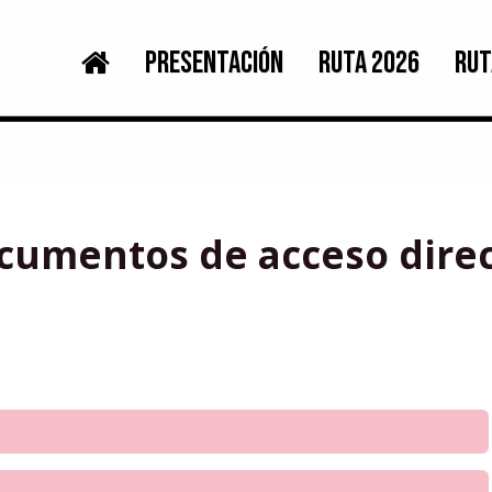
PRESENTACIÓN
RUTA 2026
RUT
cumentos de acceso direc