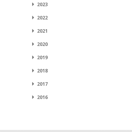
2023
2022
2021
2020
2019
2018
2017
2016