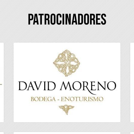
Patrocinadores