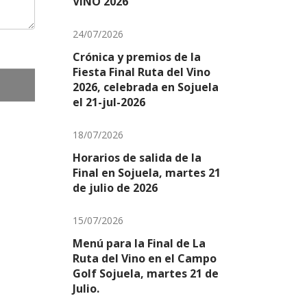
VIÑO 2026
24/07/2026
Crónica y premios de la
Fiesta Final Ruta del Vino
2026, celebrada en Sojuela
el 21-jul-2026
18/07/2026
Horarios de salida de la
Final en Sojuela, martes 21
de julio de 2026
15/07/2026
Menú para la Final de La
Ruta del Vino en el Campo
Golf Sojuela, martes 21 de
Julio.