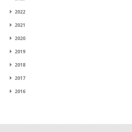
2022
2021
2020
2019
2018
2017
2016