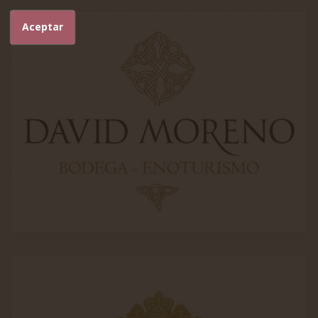
Aceptar