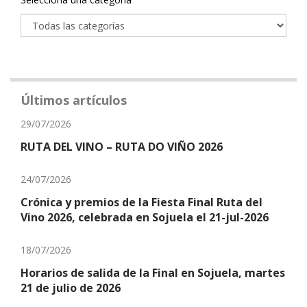
Últimos artículos
29/07/2026
RUTA DEL VINO – RUTA DO VIÑO 2026
24/07/2026
Crónica y premios de la Fiesta Final Ruta del
Vino 2026, celebrada en Sojuela el 21-jul-2026
18/07/2026
Horarios de salida de la Final en Sojuela, martes
21 de julio de 2026