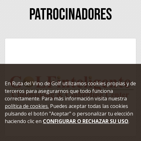
Patrocinadores
En Ruta del Vino de Golf utilizamos cookies propias y de
terceros para asegurarnos que todo funciona
correctamente. Para más información visita nuestra
política de cookies.
Puedes aceptar todas las cookies
pulsando el botón "Aceptar" o personalizar tu elección
haciendo clic en
CONFIGURAR O RECHAZAR SU USO
.