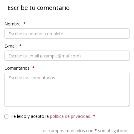
Escribe tu comentario
Nombre:
*
E-mail:
*
Comentarios:
*
He leído y acepto la
política de privacidad
.
*
Los campos marcados con
*
son obligatorios