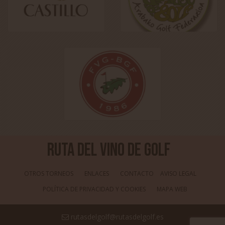
Ruta del Vino de Golf
OTROS TORNEOS
ENLACES
CONTACTO
AVISO LEGAL
POLÍTICA DE PRIVACIDAD Y COOKIES
MAPA WEB
rutasdelgolf@rutasdelgolf.es