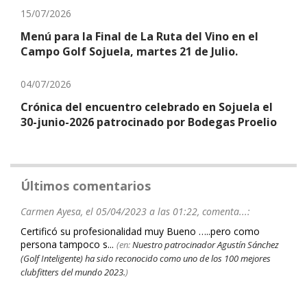
15/07/2026
Menú para la Final de La Ruta del Vino en el
Campo Golf Sojuela, martes 21 de Julio.
04/07/2026
Crónica del encuentro celebrado en Sojuela el
30-junio-2026 patrocinado por Bodegas Proelio
Últimos comentarios
Carmen Ayesa, el 05/04/2023 a las 01:22, comenta...:
Certificó su profesionalidad muy Bueno …..pero como
persona tampoco s...
(en:
Nuestro patrocinador Agustín Sánchez
(Golf Inteligente) ha sido reconocido como uno de los 100 mejores
clubfitters del mundo 2023.
)