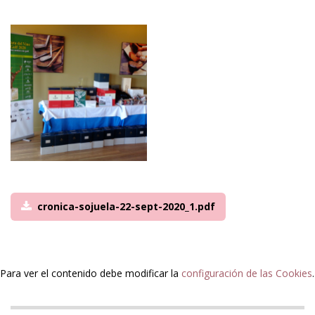
cronica-sojuela-22-sept-2020_1.pdf
Para ver el contenido debe modificar la
configuración de las Cookies
.