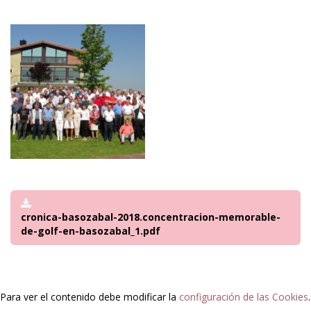
cronica-basozabal-2018.concentracion-memorable-
de-golf-en-basozabal_1.pdf
Para ver el contenido debe modificar la
configuración de las Cookies
.