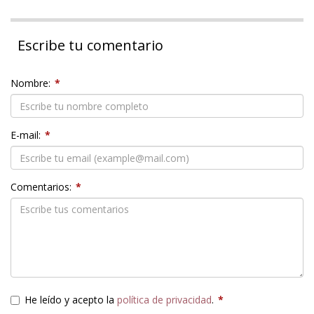
Escribe tu comentario
Nombre:
*
E-mail:
*
Comentarios:
*
He leído y acepto la
política de privacidad
.
*