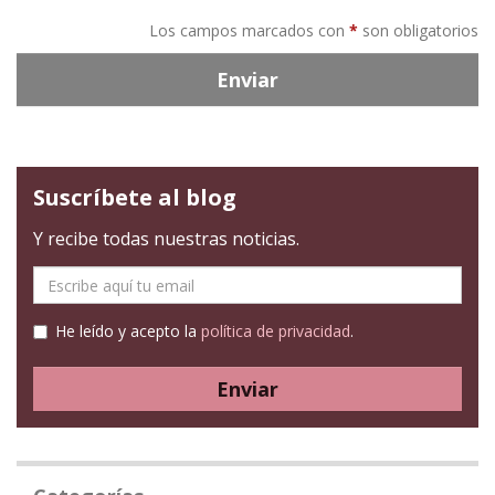
Los campos marcados con
*
son obligatorios
Enviar
Suscríbete al blog
Y recibe todas nuestras noticias.
E-
mail
He leído y acepto la
política de privacidad
.
Enviar