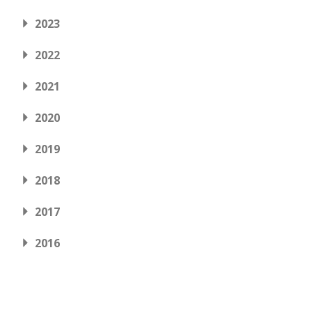
2023
2022
2021
2020
2019
2018
2017
2016