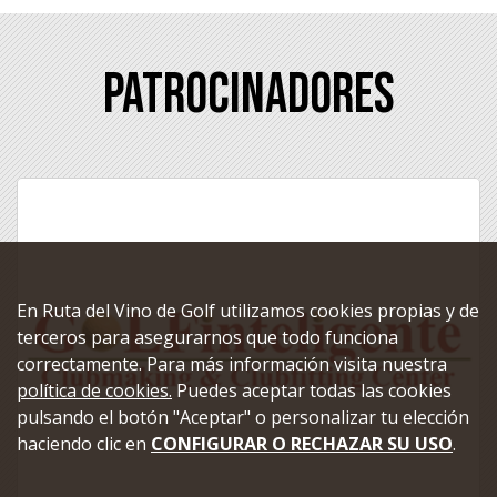
Patrocinadores
En Ruta del Vino de Golf utilizamos cookies propias y de
terceros para asegurarnos que todo funciona
correctamente. Para más información visita nuestra
política de cookies.
Puedes aceptar todas las cookies
pulsando el botón "Aceptar" o personalizar tu elección
haciendo clic en
CONFIGURAR O RECHAZAR SU USO
.