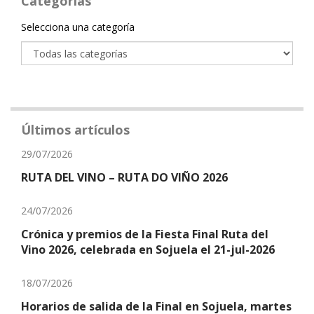
Categorías
Categoría
Selecciona una categoría
Últimos artículos
29/07/2026
RUTA DEL VINO – RUTA DO VIÑO 2026
24/07/2026
Crónica y premios de la Fiesta Final Ruta del
Vino 2026, celebrada en Sojuela el 21-jul-2026
18/07/2026
Horarios de salida de la Final en Sojuela, martes