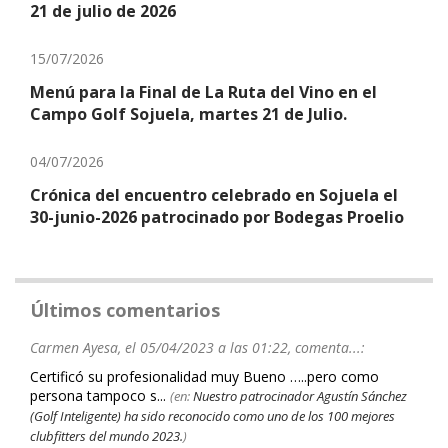
21 de julio de 2026
15/07/2026
Menú para la Final de La Ruta del Vino en el
Campo Golf Sojuela, martes 21 de Julio.
04/07/2026
Crónica del encuentro celebrado en Sojuela el
30-junio-2026 patrocinado por Bodegas Proelio
Últimos comentarios
Carmen Ayesa, el 05/04/2023 a las 01:22, comenta...:
Certificó su profesionalidad muy Bueno …..pero como
persona tampoco s...
(en:
Nuestro patrocinador Agustín Sánchez
(Golf Inteligente) ha sido reconocido como uno de los 100 mejores
clubfitters del mundo 2023.
)