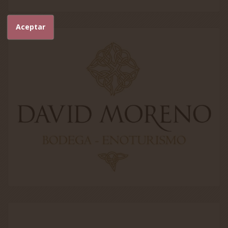
Aceptar