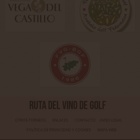
Ruta del Vino de Golf
OTROS TORNEOS
ENLACES
CONTACTO
AVISO LEGAL
POLÍTICA DE PRIVACIDAD Y COOKIES
MAPA WEB