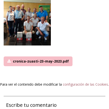
cronica-zuasti-23-may-2023.pdf
Para ver el contenido debe modificar la
configuración de las Cookies
.
Escribe tu comentario