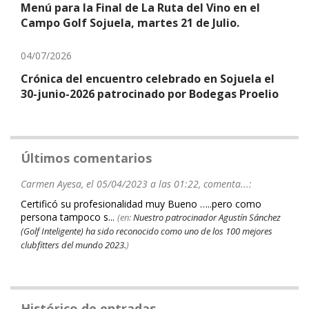
Menú para la Final de La Ruta del Vino en el
Campo Golf Sojuela, martes 21 de Julio.
04/07/2026
Crónica del encuentro celebrado en Sojuela el
30-junio-2026 patrocinado por Bodegas Proelio
Últimos comentarios
Carmen Ayesa, el 05/04/2023 a las 01:22, comenta...:
Certificó su profesionalidad muy Bueno …..pero como
persona tampoco s...
(en:
Nuestro patrocinador Agustín Sánchez
(Golf Inteligente) ha sido reconocido como uno de los 100 mejores
clubfitters del mundo 2023.
)
Histórico de entradas