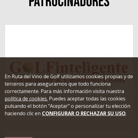
Patrocinadores
En Ruta del Vino de Golf utilizamos cookies propias y de
terceros para asegurarnos que todo funciona
correctamente. Para más información visita nuestra
política de cookies.
Puedes aceptar todas las cookies
pulsando el botón "Aceptar" o personalizar tu elección
haciendo clic en
CONFIGURAR O RECHAZAR SU USO
.