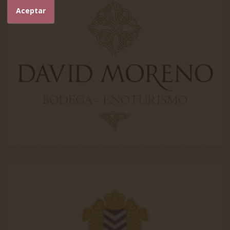
Aceptar