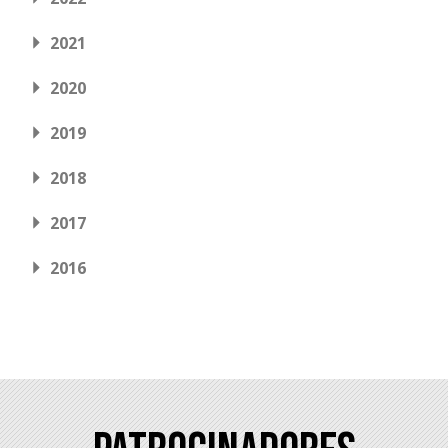
2021
2020
2019
2018
2017
2016