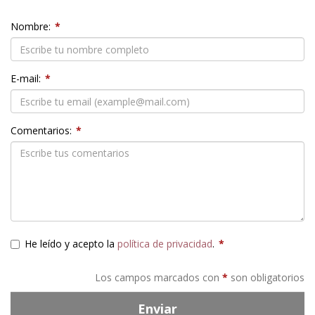
Nombre:
*
E-mail:
*
Comentarios:
*
He leído y acepto la
política de privacidad
.
*
Los campos marcados con
*
son obligatorios
Enviar