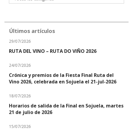
Últimos artículos
29/07/2026
RUTA DEL VINO – RUTA DO VIÑO 2026
24/07/2026
Crónica y premios de la Fiesta Final Ruta del
Vino 2026, celebrada en Sojuela el 21-jul-2026
18/07/2026
Horarios de salida de la Final en Sojuela, martes
21 de julio de 2026
15/07/2026