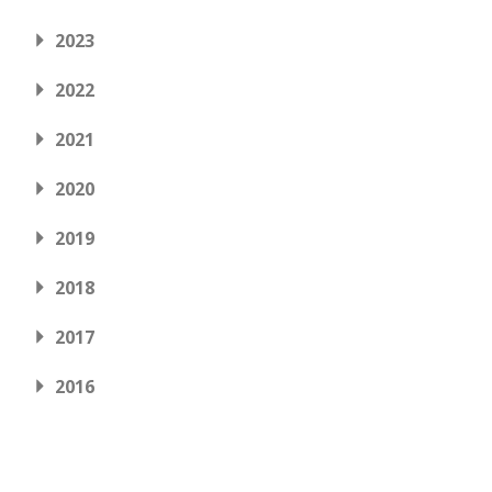
2023
2022
2021
2020
2019
2018
2017
2016