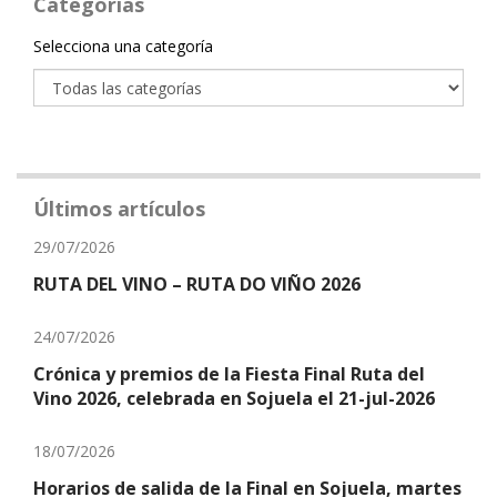
Categorías
Categoría
Selecciona una categoría
Últimos artículos
29/07/2026
RUTA DEL VINO – RUTA DO VIÑO 2026
24/07/2026
Crónica y premios de la Fiesta Final Ruta del
Vino 2026, celebrada en Sojuela el 21-jul-2026
18/07/2026
Horarios de salida de la Final en Sojuela, martes