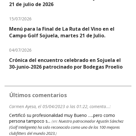
21 de julio de 2026
15/07/2026
Menú para la Final de La Ruta del Vino en el
Campo Golf Sojuela, martes 21 de Julio.
04/07/2026
Crónica del encuentro celebrado en Sojuela el
30-junio-2026 patrocinado por Bodegas Proelio
Últimos comentarios
Carmen Ayesa, el 05/04/2023 a las 01:22, comenta...:
Certificó su profesionalidad muy Bueno …..pero como
persona tampoco s...
(en:
Nuestro patrocinador Agustín Sánchez
(Golf Inteligente) ha sido reconocido como uno de los 100 mejores
clubfitters del mundo 2023.
)