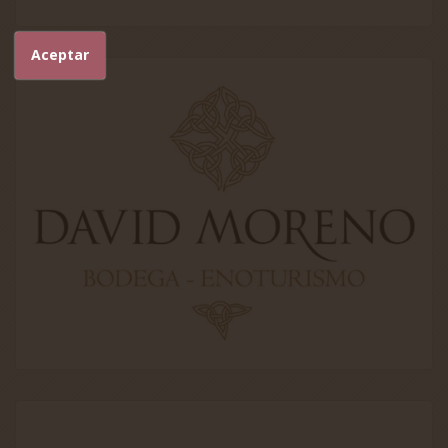
Aceptar