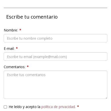
Escribe tu comentario
Nombre:
*
E-mail:
*
Comentarios:
*
He leído y acepto la
política de privacidad
.
*