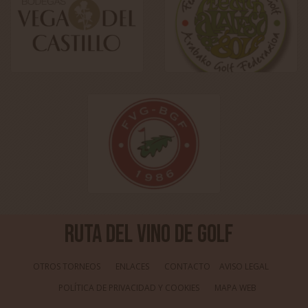
Ruta del Vino de Golf
OTROS TORNEOS
ENLACES
CONTACTO
AVISO LEGAL
POLÍTICA DE PRIVACIDAD Y COOKIES
MAPA WEB