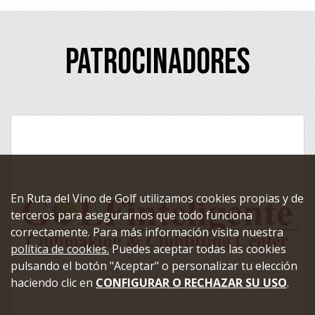
Patrocinadores
En Ruta del Vino de Golf utilizamos cookies propias y de
terceros para asegurarnos que todo funciona
correctamente. Para más información visita nuestra
política de cookies.
Puedes aceptar todas las cookies
pulsando el botón "Aceptar" o personalizar tu elección
haciendo clic en
CONFIGURAR O RECHAZAR SU USO
.