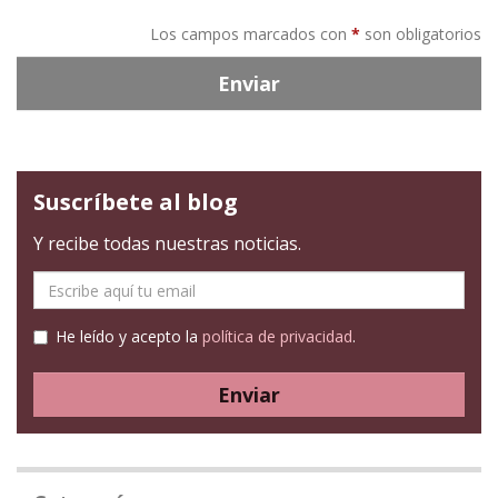
Los campos marcados con
*
son obligatorios
Enviar
Suscríbete al blog
Y recibe todas nuestras noticias.
E-
mail
He leído y acepto la
política de privacidad
.
Enviar