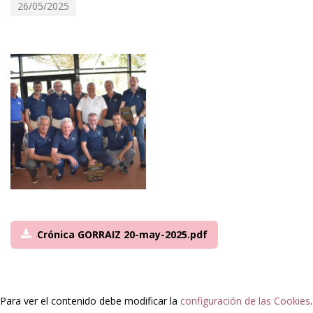
26/05/2025
Crónica GORRAIZ 20-may-2025.pdf
Para ver el contenido debe modificar la
configuración de las Cookies
.