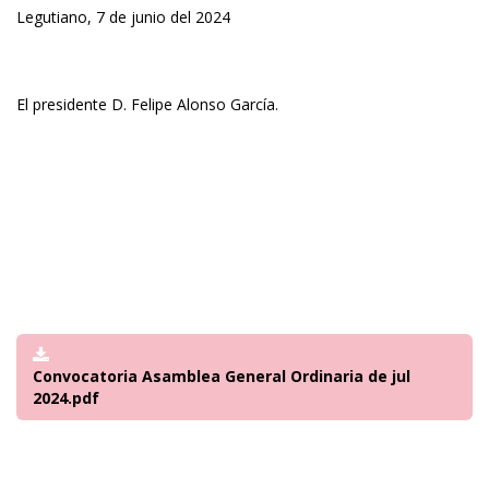
Legutiano, 7 de junio del 2024
El presidente D. Felipe Alonso García.
Convocatoria Asamblea General Ordinaria de jul
2024.pdf