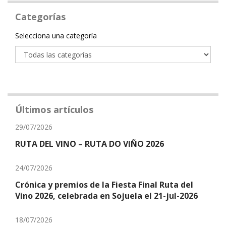
Categorías
Categoría
Selecciona una categoría
Últimos artículos
29/07/2026
RUTA DEL VINO – RUTA DO VIÑO 2026
24/07/2026
Crónica y premios de la Fiesta Final Ruta del
Vino 2026, celebrada en Sojuela el 21-jul-2026
18/07/2026