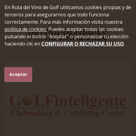
En Ruta del Vino de Golf utilizamos cookies propias y de
terceros para asegurarnos que todo funciona
correctamente. Para más información visita nuestra
política de cookies.
Puedes aceptar todas las cookies
Patrocinadores
pulsando el botón "Aceptar" o personalizar tu elección
haciendo clic en
CONFIGURAR O RECHAZAR SU USO
.
Aceptar