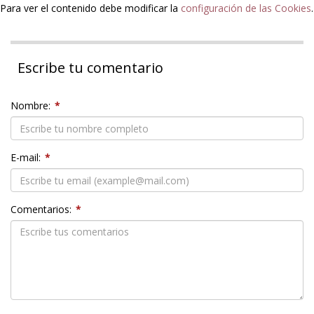
Para ver el contenido debe modificar la
configuración de las Cookies
.
Escribe tu comentario
Nombre:
*
E-mail:
*
Comentarios:
*