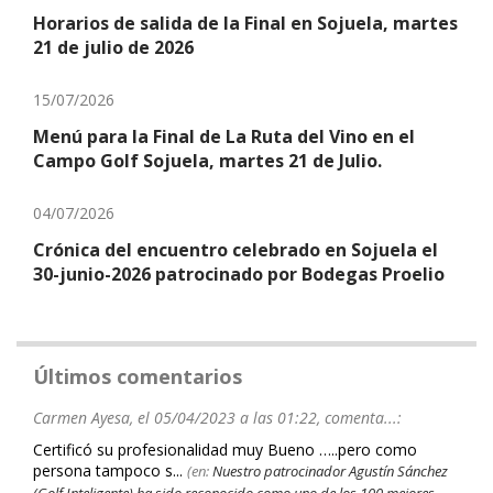
Horarios de salida de la Final en Sojuela, martes
21 de julio de 2026
15/07/2026
Menú para la Final de La Ruta del Vino en el
Campo Golf Sojuela, martes 21 de Julio.
04/07/2026
Crónica del encuentro celebrado en Sojuela el
30-junio-2026 patrocinado por Bodegas Proelio
Últimos comentarios
Carmen Ayesa, el 05/04/2023 a las 01:22, comenta...:
Certificó su profesionalidad muy Bueno …..pero como
persona tampoco s...
(en:
Nuestro patrocinador Agustín Sánchez