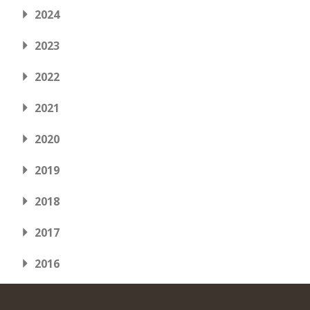
2024
2023
2022
2021
2020
2019
2018
2017
2016