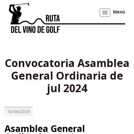
Menú
Mostrar/ocultar
navegación
Convocatoria Asamblea
General Ordinaria de
jul 2024
10/06/2024
Asamblea General