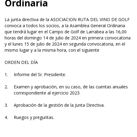
Ordinaria
La junta directiva de la ASOCIACION RUTA DEL VINO DE GOLF
convoca a todos los socios, a la Asamblea General Ordinaria
que tendrá lugar en el Campo de Golf de Larrabea a las 16,00
horas del domingo 14 de julio de 2024 en primera convocatoria
y el lunes 15 de julio de 2024 en segunda convocatoria, en el
mismo lugar y a la misma hora, con el siguiente
ORDEN DEL DÍA
Informe del Sr. Presidente.
Examen y aprobación, en su caso, de las cuentas anuales
correspondiente al ejercicio 2023.
Aprobación de la gestión de la Junta Directiva.
Ruegos y preguntas.