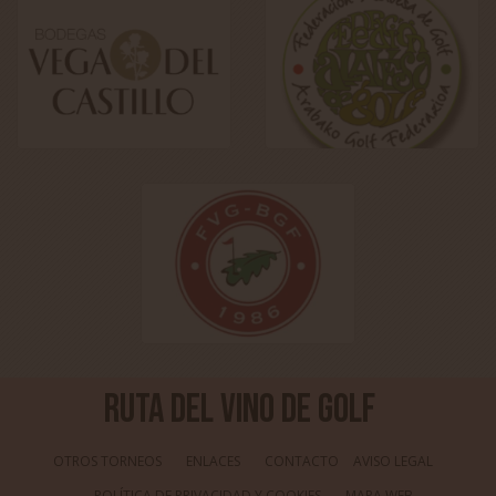
Ruta del Vino de Golf
OTROS TORNEOS
ENLACES
CONTACTO
AVISO LEGAL
POLÍTICA DE PRIVACIDAD Y COOKIES
MAPA WEB