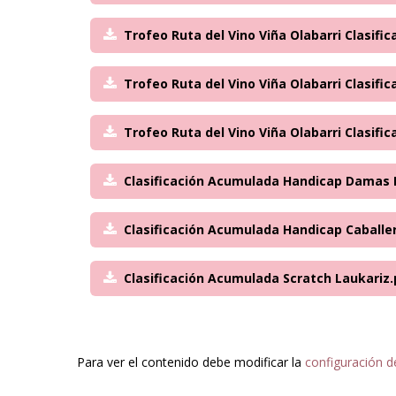
Trofeo Ruta del Vino Viña Olabarri Clasif
Trofeo Ruta del Vino Viña Olabarri Clasifi
Trofeo Ruta del Vino Viña Olabarri Clasific
Clasificación Acumulada Handicap Damas 
Clasificación Acumulada Handicap Caballe
Clasificación Acumulada Scratch Laukariz.
Para ver el contenido debe modificar la
configuración d