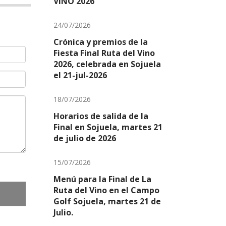
VIÑO 2026
24/07/2026
Crónica y premios de la
Fiesta Final Ruta del Vino
2026, celebrada en Sojuela
el 21-jul-2026
18/07/2026
Horarios de salida de la
Final en Sojuela, martes 21
de julio de 2026
15/07/2026
Menú para la Final de La
Ruta del Vino en el Campo
Golf Sojuela, martes 21 de
Julio.