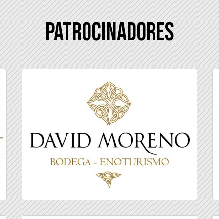
Patrocinadores