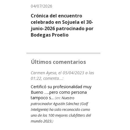
04/07/2026
Crónica del encuentro
celebrado en Sojuela el 30-
junio-2026 patrocinado por
Bodegas Proelio
Últimos comentarios
Carmen Ayesa, el 05/04/2023 a las
01:22, comenta...:
Certificó su profesionalidad muy
Bueno …..pero como persona
tampoco s...
(en:
Nuestro
patrocinador Agustín Sánchez (Golf
Inteligente) ha sido reconocido como
uno de los 100 mejores clubfitters del
mundo 2023.
)