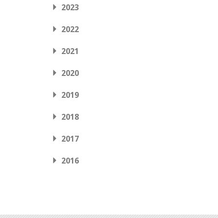
2023
2022
2021
2020
2019
2018
2017
2016