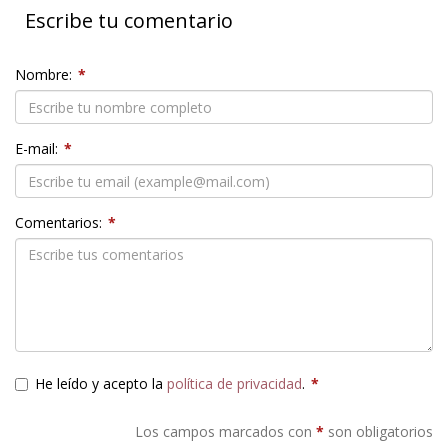
Escribe tu comentario
Nombre:
*
E-mail:
*
Comentarios:
*
He leído y acepto la
política de privacidad
.
*
Los campos marcados con
*
son obligatorios