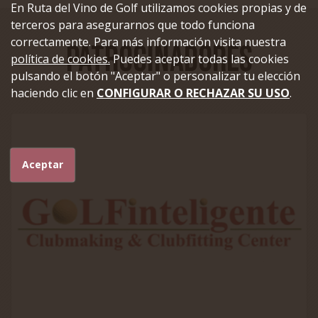
En Ruta del Vino de Golf utilizamos cookies propias y de
terceros para asegurarnos que todo funciona
correctamente. Para más información visita nuestra
Patrocinadores
política de cookies.
Puedes aceptar todas las cookies
pulsando el botón "Aceptar" o personalizar tu elección
haciendo clic en
CONFIGURAR O RECHAZAR SU USO
.
Aceptar