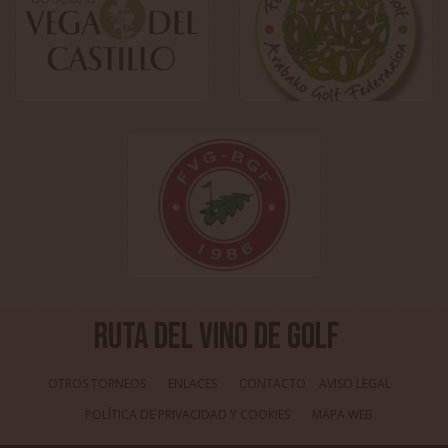
Ruta del Vino de Golf
OTROS TORNEOS
ENLACES
CONTACTO
AVISO LEGAL
POLÍTICA DE PRIVACIDAD Y COOKIES
MAPA WEB