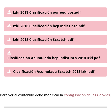
Izki 2018 Clasificación por equipos.pdf
Izki 2018 Clasificación hcp Indistinta.pdf
Izki 2018 Clasificación Scratch.pdf
Clasificación Acumulada hcp Indistinta 2018 Izki.pdf
Clasificación Acumulada Scratch 2018 Izki.pdf
Para ver el contenido debe modificar la
configuración de las Cookies
.