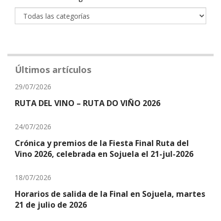
Últimos artículos
29/07/2026
RUTA DEL VINO – RUTA DO VIÑO 2026
24/07/2026
Crónica y premios de la Fiesta Final Ruta del
Vino 2026, celebrada en Sojuela el 21-jul-2026
18/07/2026
Horarios de salida de la Final en Sojuela, martes
21 de julio de 2026