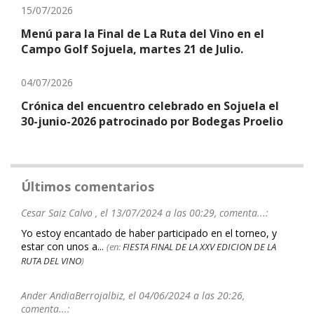
15/07/2026
Menú para la Final de La Ruta del Vino en el
Campo Golf Sojuela, martes 21 de Julio.
04/07/2026
Crónica del encuentro celebrado en Sojuela el
30-junio-2026 patrocinado por Bodegas Proelio
Últimos comentarios
Cesar Saiz Calvo , el 13/07/2024 a las 00:29, comenta...:
Yo estoy encantado de haber participado en el torneo, y
estar con unos a...
(en:
FIESTA FINAL DE LA XXV EDICION DE LA
RUTA DEL VINO
)
Ander AndiaBerrojalbiz, el 04/06/2024 a las 20:26,
comenta...: