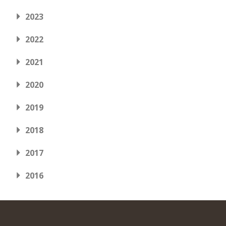
2023
2022
2021
2020
2019
2018
2017
2016