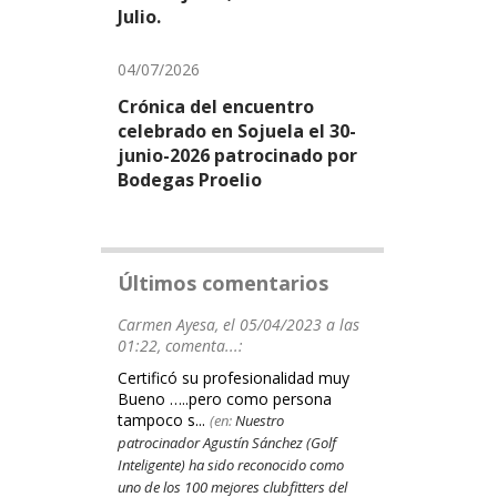
Julio.
04/07/2026
Crónica del encuentro
celebrado en Sojuela el 30-
junio-2026 patrocinado por
Bodegas Proelio
Últimos comentarios
Carmen Ayesa, el 05/04/2023 a las
01:22, comenta...:
Certificó su profesionalidad muy
Bueno …..pero como persona
tampoco s...
(en:
Nuestro
patrocinador Agustín Sánchez (Golf
Inteligente) ha sido reconocido como
uno de los 100 mejores clubfitters del