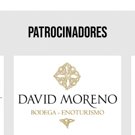
Patrocinadores