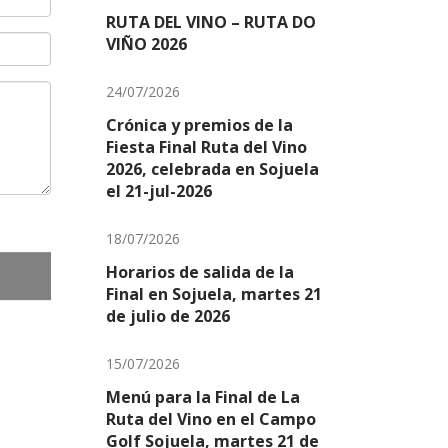
RUTA DEL VINO – RUTA DO
VIÑO 2026
24/07/2026
Crónica y premios de la
Fiesta Final Ruta del Vino
2026, celebrada en Sojuela
el 21-jul-2026
18/07/2026
Horarios de salida de la
Final en Sojuela, martes 21
de julio de 2026
15/07/2026
Menú para la Final de La
Ruta del Vino en el Campo
Golf Sojuela, martes 21 de