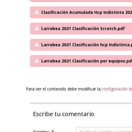
Clasificación Acumulada Hcp Indistinta 20
Larrabea 2021 Clasificación Scratch.pdf
Larrabea 2021 Clasificación hcp Indistinta.
Larrabea 2021 Clasificación por equipos.pd
Para ver el contenido debe modificar la
configuración d
Escribe tu comentario
Nombre:
*