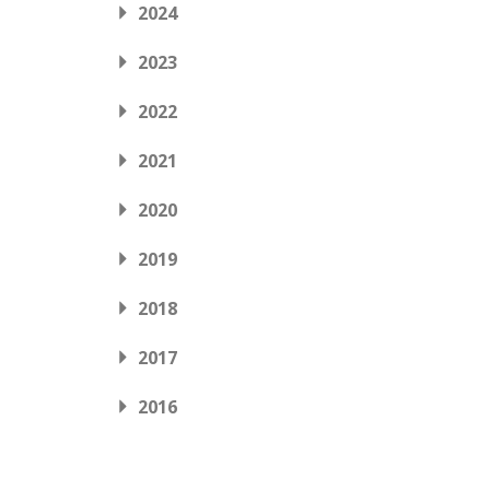
2024
2023
2022
2021
2020
2019
2018
2017
2016