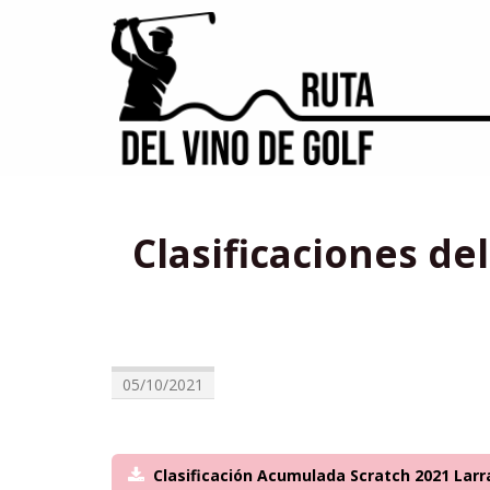
Clasificaciones d
05/10/2021
Clasificación Acumulada Scratch 2021 Lar