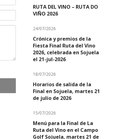
RUTA DEL VINO – RUTA DO
VIÑO 2026
24/07/2026
Crónica y premios de la
Fiesta Final Ruta del Vino
2026, celebrada en Sojuela
el 21-jul-2026
18/07/2026
Horarios de salida de la
Final en Sojuela, martes 21
de julio de 2026
15/07/2026
Menú para la Final de La
Ruta del Vino en el Campo
Golf Sojuela, martes 21 de