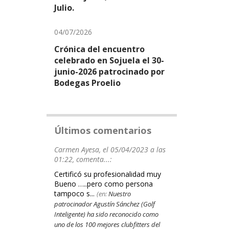
Julio.
04/07/2026
Crónica del encuentro
celebrado en Sojuela el 30-
junio-2026 patrocinado por
Bodegas Proelio
Últimos comentarios
Carmen Ayesa, el 05/04/2023 a las
01:22, comenta...:
Certificó su profesionalidad muy
Bueno …..pero como persona
tampoco s...
(en:
Nuestro
patrocinador Agustín Sánchez (Golf
Inteligente) ha sido reconocido como
uno de los 100 mejores clubfitters del