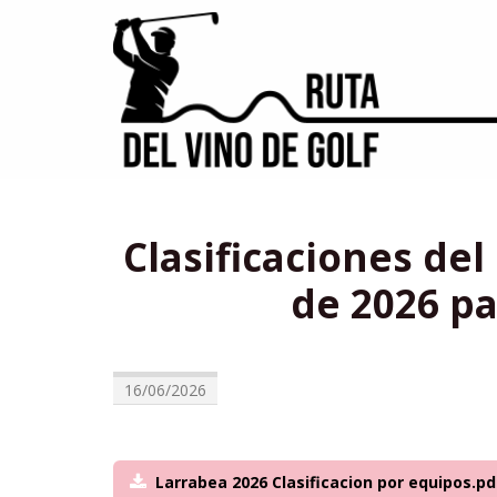
Clasificaciones de
de 2026 p
16/06/2026
Larrabea 2026 Clasificacion por equipos.pd