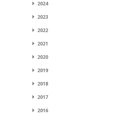
2024
2023
2022
2021
2020
2019
2018
2017
2016