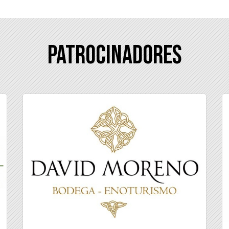
Patrocinadores