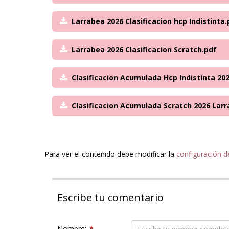
Larrabea 2026 Clasificacion hcp Indistinta.
Larrabea 2026 Clasificacion Scratch.pdf
Clasificacion Acumulada Hcp Indistinta 20
Clasificacion Acumulada Scratch 2026 Lar
Para ver el contenido debe modificar la
configuración d
Escribe tu comentario
Nombre:
*