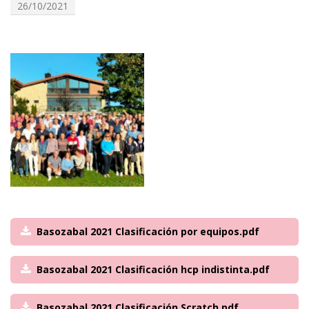
26/10/2021
Basozabal 2021 Clasificación por equipos.pdf
Basozabal 2021 Clasificación hcp indistinta.pdf
Basozabal 2021 Clasificación Scratch.pdf