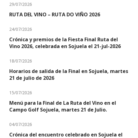
29/07/2026
RUTA DEL VINO – RUTA DO VIÑO 2026
24/07/2026
Crónica y premios de la Fiesta Final Ruta del
Vino 2026, celebrada en Sojuela el 21-jul-2026
18/07/2026
Horarios de salida de la Final en Sojuela, martes
21 de julio de 2026
15/07/2026
Menú para la Final de La Ruta del Vino en el
Campo Golf Sojuela, martes 21 de Julio.
04/07/2026
Crónica del encuentro celebrado en Sojuela el