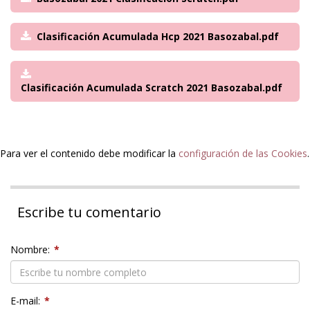
Clasificación Acumulada Hcp 2021 Basozabal.pdf
Clasificación Acumulada Scratch 2021 Basozabal.pdf
Para ver el contenido debe modificar la
configuración de las Cookies
.
Escribe tu comentario
Nombre:
*
E-mail:
*