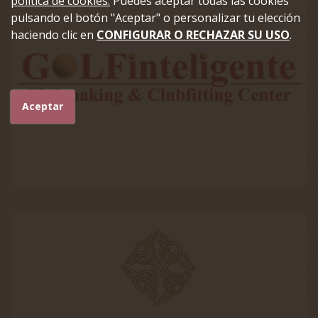
política de cookies.
Puedes aceptar todas las cookies
pulsando el botón "Aceptar" o personalizar tu elección
haciendo clic en
CONFIGURAR O RECHAZAR SU USO
.
Aceptar