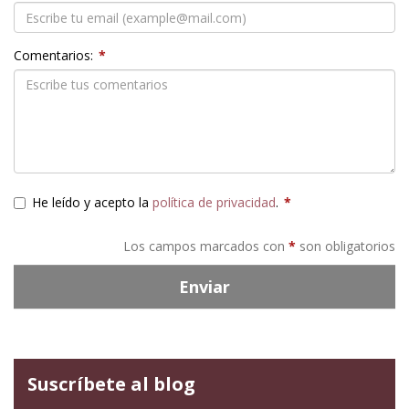
Comentarios:
*
He leído y acepto la
política de privacidad
.
*
Los campos marcados con
*
son obligatorios
Enviar
Suscríbete al blog