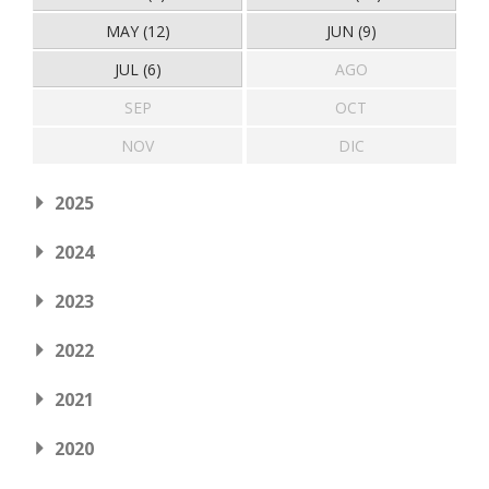
MAY (12)
JUN (9)
JUL (6)
AGO
SEP
OCT
NOV
DIC
2025
2024
2023
2022
2021
2020