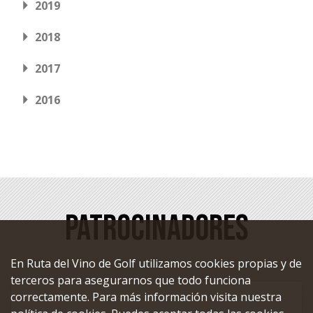
2019
2018
2017
2016
Patrocinadores
En Ruta del Vino de Golf utilizamos cookies propias y de
terceros para asegurarnos que todo funciona
correctamente. Para más información visita nuestra