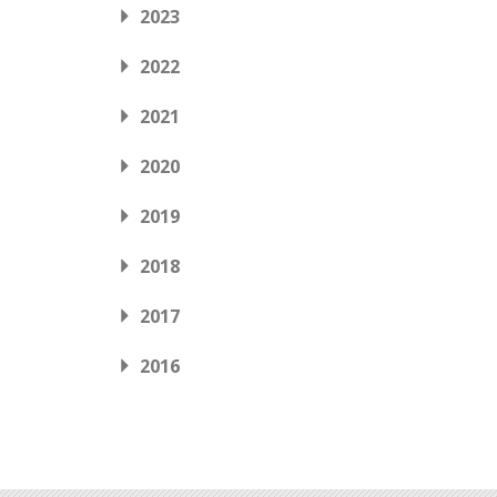
2023
2022
2021
2020
2019
2018
2017
2016