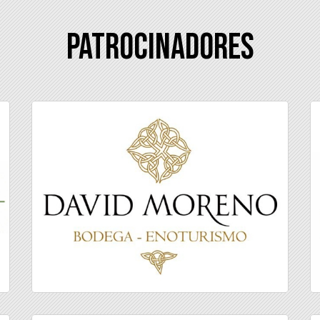
Patrocinadores