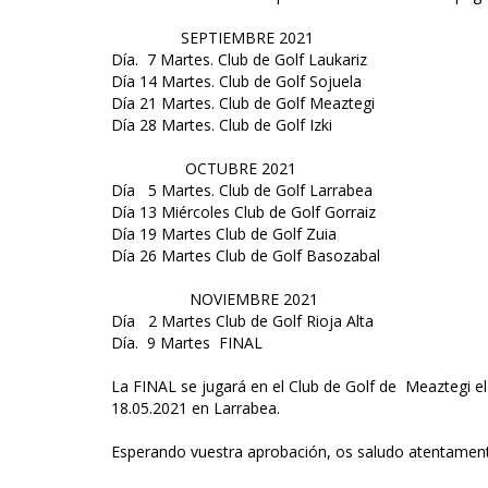
SEPTIEMBRE 2021
Día. 7 Martes. Club de Golf Laukariz
Día 14 Martes. Club de Golf Sojuela
Día 21 Martes. Club de Golf Meaztegi
Día 28 Martes. Club de Golf Izki
OCTUBRE 2021
Día 5 Martes. Club de Golf Larrabea
Día 13 Miércoles Club de Golf Gorraiz
Día 19 Martes Club de Golf Zuia
Día 26 Martes Club de Golf Basozabal
NOVIEMBRE 2021
Día 2 Martes Club de Golf Rioja Alta
Día. 9 Martes FINAL
La FINAL se jugará en el Club de Golf de Meaztegi el
18.05.2021 en Larrabea.
Esperando vuestra aprobación, os saludo atentamen