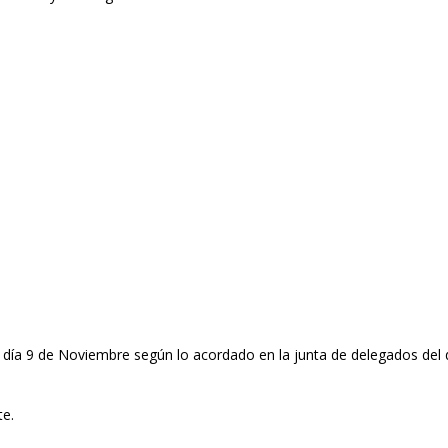
 día 9 de Noviembre según lo acordado en la junta de delegados del 
te.