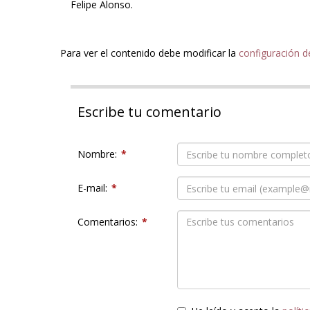
Felipe Alonso.
Para ver el contenido debe modificar la
configuración d
Escribe tu comentario
Nombre:
*
E-mail:
*
Comentarios:
*