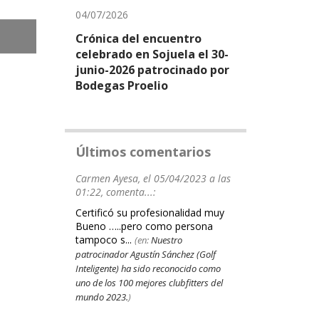
04/07/2026
Crónica del encuentro
celebrado en Sojuela el 30-
junio-2026 patrocinado por
Bodegas Proelio
Últimos comentarios
Carmen Ayesa, el 05/04/2023 a las
01:22, comenta...:
Certificó su profesionalidad muy
Bueno …..pero como persona
tampoco s...
(en:
Nuestro
patrocinador Agustín Sánchez (Golf
Inteligente) ha sido reconocido como
uno de los 100 mejores clubfitters del
mundo 2023.
)