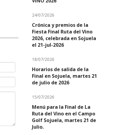
VIÑO 2026
24/07/2026
Crónica y premios de la
Fiesta Final Ruta del Vino
2026, celebrada en Sojuela
el 21-jul-2026
18/07/2026
Horarios de salida de la
Final en Sojuela, martes 21
de julio de 2026
15/07/2026
Menú para la Final de La
Ruta del Vino en el Campo
Golf Sojuela, martes 21 de
Julio.