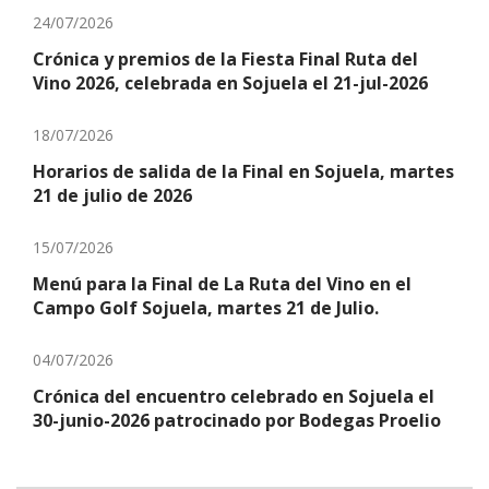
24/07/2026
Crónica y premios de la Fiesta Final Ruta del
Vino 2026, celebrada en Sojuela el 21-jul-2026
18/07/2026
Horarios de salida de la Final en Sojuela, martes
21 de julio de 2026
15/07/2026
Menú para la Final de La Ruta del Vino en el
Campo Golf Sojuela, martes 21 de Julio.
04/07/2026
Crónica del encuentro celebrado en Sojuela el
30-junio-2026 patrocinado por Bodegas Proelio