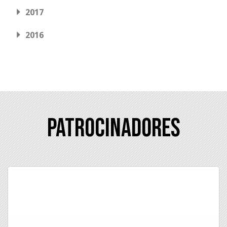
2017
2016
Patrocinadores