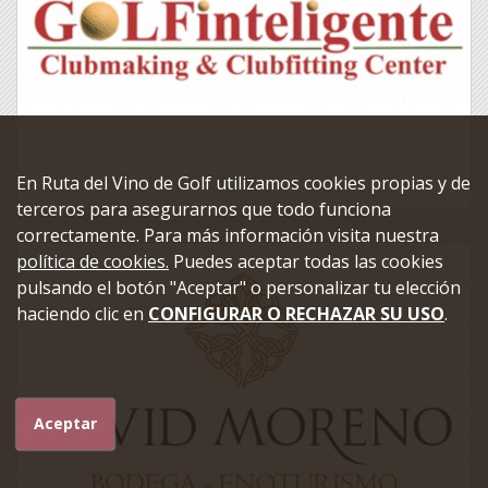
En Ruta del Vino de Golf utilizamos cookies propias y de
terceros para asegurarnos que todo funciona
correctamente. Para más información visita nuestra
política de cookies.
Puedes aceptar todas las cookies
pulsando el botón "Aceptar" o personalizar tu elección
haciendo clic en
CONFIGURAR O RECHAZAR SU USO
.
Aceptar