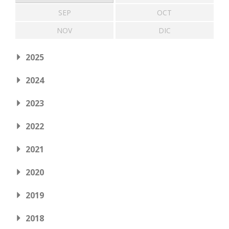
SEP
OCT
NOV
DIC
2025
2024
2023
2022
2021
2020
2019
2018