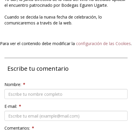
el encuentro patrocinado por Bodegas Eguren Ugarte.
Cuando se decida la nueva fecha de celebración, lo
comunicaremos a través de la web.
Para ver el contenido debe modificar la
configuración de las Cookies
.
Escribe tu comentario
Nombre:
*
E-mail:
*
Comentarios:
*