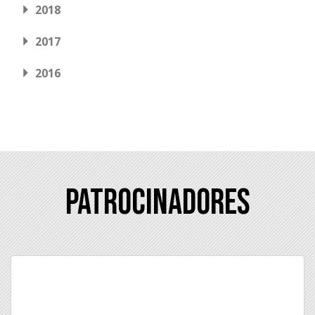
2018
2017
2016
Patrocinadores