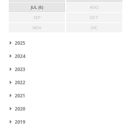
JUL (6)
AGO
SEP
OCT
NOV
DIC
2025
2024
2023
2022
2021
2020
2019