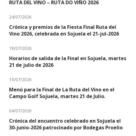
RUTA DEL VINO – RUTA DO VIÑO 2026
24/07/2026
Crónica y premios de la Fiesta Final Ruta del
Vino 2026, celebrada en Sojuela el 21-jul-2026
18/07/2026
Horarios de salida de la Final en Sojuela, martes
21 de julio de 2026
15/07/2026
Menú para la Final de La Ruta del Vino en el
Campo Golf Sojuela, martes 21 de Julio.
04/07/2026
Crónica del encuentro celebrado en Sojuela el
30-junio-2026 patrocinado por Bodegas Proelio