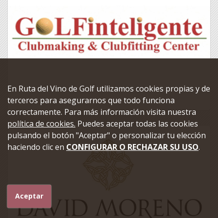
En Ruta del Vino de Golf utilizamos cookies propias y de
terceros para asegurarnos que todo funciona
correctamente. Para más información visita nuestra
política de cookies.
Puedes aceptar todas las cookies
pulsando el botón "Aceptar" o personalizar tu elección
haciendo clic en
CONFIGURAR O RECHAZAR SU USO
.
Aceptar