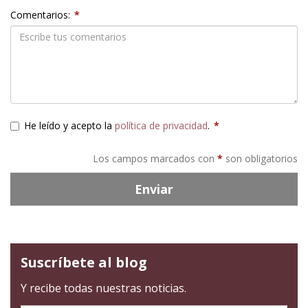
Comentarios:
*
He leído y acepto la
política de privacidad
.
*
Los campos marcados con
*
son obligatorios
Enviar
Suscríbete al blog
Y recibe todas nuestras noticias.