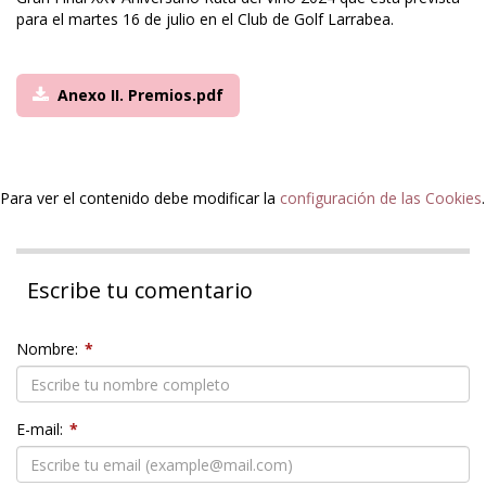
para el martes 16 de julio en el Club de Golf Larrabea.
Anexo II. Premios.pdf
Para ver el contenido debe modificar la
configuración de las Cookies
.
Escribe tu comentario
Nombre:
*
E-mail:
*