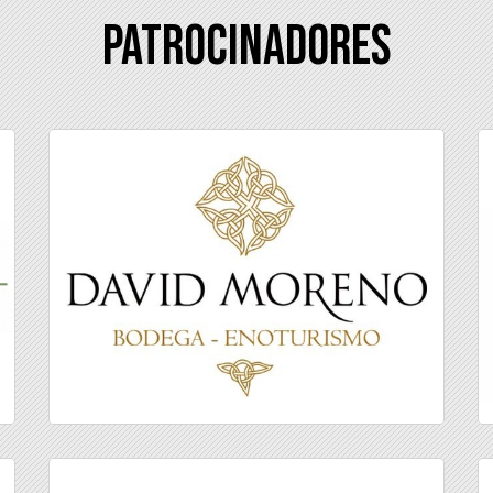
Patrocinadores