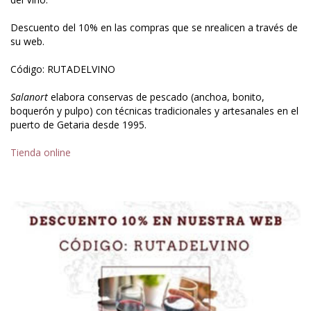
Descuento del 10% en las compras que se nrealicen a través de
su web.
Código: RUTADELVINO
Salanort
elabora conservas de pescado (anchoa, bonito,
boquerón y pulpo) con técnicas tradicionales y artesanales en el
puerto de Getaria desde 1995.
Tienda online