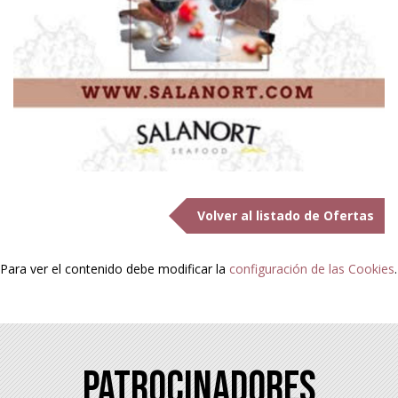
Volver al listado de Ofertas
Para ver el contenido debe modificar la
configuración de las Cookies
.
Patrocinadores