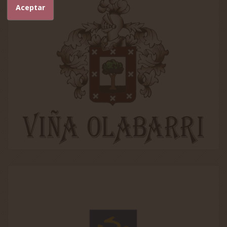
Aceptar