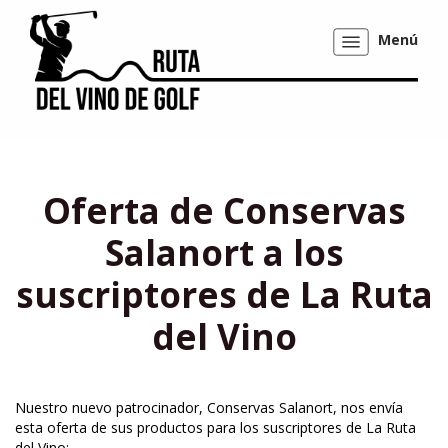
Menú
Mostrar/ocultar
navegación
Oferta de Conservas
Salanort a los
suscriptores de La Ruta
del Vino
Nuestro nuevo patrocinador, Conservas Salanort, nos envía
esta oferta de sus productos para los suscriptores de La Ruta
del Vino: