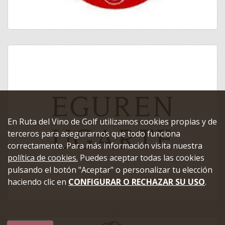
En Ruta del Vino de Golf utilizamos cookies propias y de
terceros para asegurarnos que todo funciona
correctamente. Para más información visita nuestra
política de cookies.
Puedes aceptar todas las cookies
pulsando el botón "Aceptar" o personalizar tu elección
haciendo clic en
CONFIGURAR O RECHAZAR SU USO
.