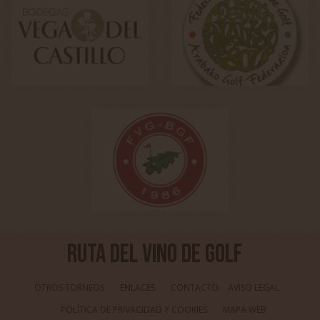
Ruta del Vino de Golf
OTROS TORNEOS
ENLACES
CONTACTO
AVISO LEGAL
POLÍTICA DE PRIVACIDAD Y COOKIES
MAPA WEB