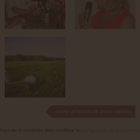
Volver al listado de Otros torneos
Para ver el contenido debe modificar la
configuración de las Cookies
.