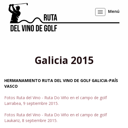
Menú
Mostrar/ocultar
navegación
Galicia 2015
HERMANAMIENTO RUTA DEL VINO DE GOLF GALICIA-PAÍS
VASCO
Fotos Ruta del Vino - Ruta Do Viño en el campo de golf
Larrabea, 9 septiembre 2015.
Fotos Ruta del Vino - Ruta Do Viño en el campo de golf
Laukariz, 8 septiembre 2015.