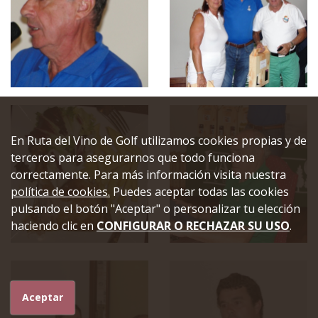
En Ruta del Vino de Golf utilizamos cookies propias y de
terceros para asegurarnos que todo funciona
correctamente. Para más información visita nuestra
política de cookies.
Puedes aceptar todas las cookies
pulsando el botón "Aceptar" o personalizar tu elección
haciendo clic en
CONFIGURAR O RECHAZAR SU USO
.
Aceptar