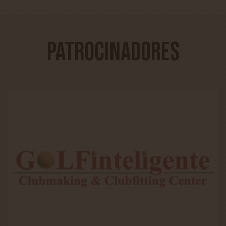
Patrocinadores