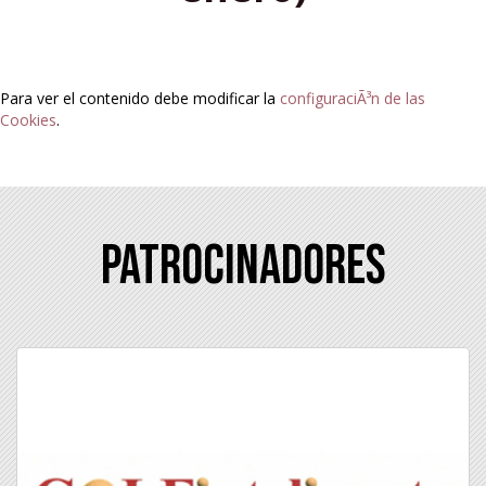
Para ver el contenido debe modificar la
configuraciÃ³n de las
Cookies
.
Patrocinadores