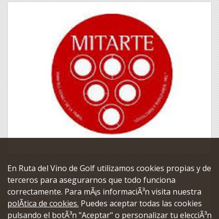
En Ruta del Vino de Golf utilizamos cookies propias y de
terceros para asegurarnos que todo funciona
correctamente. Para mÃ¡s informaciÃ³n visita nuestra
polÃ­tica de cookies.
Puedes aceptar todas las cookies
pulsando el botÃ³n "Aceptar" o personalizar tu elecciÃ³n