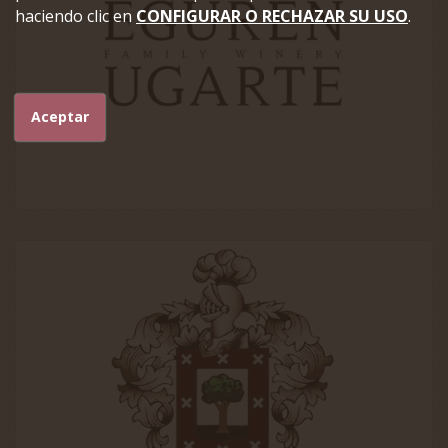
haciendo clic en
CONFIGURAR O RECHAZAR SU USO
.
Aceptar